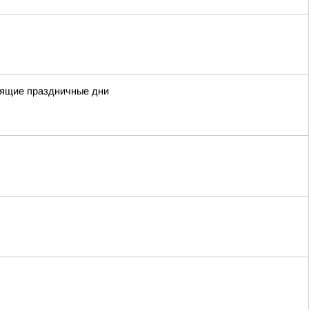
оящие праздничные дни