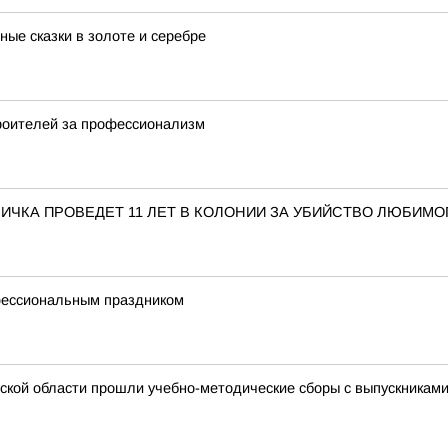
ые сказки в золоте и серебре
троителей за профессионализм
ЧКА ПРОВЕДЕТ 11 ЛЕТ В КОЛОНИИ ЗА УБИЙСТВО ЛЮБИМО
фессиональным праздником
ской области прошли учебно-методические сборы с выпускникам