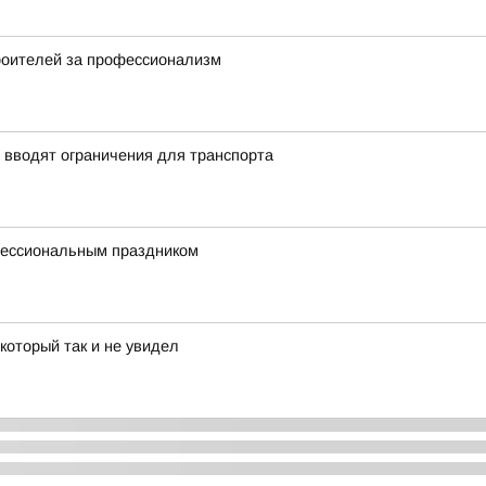
роителей за профессионализм
 вводят ограничения для транспорта
фессиональным праздником
который так и не увидел