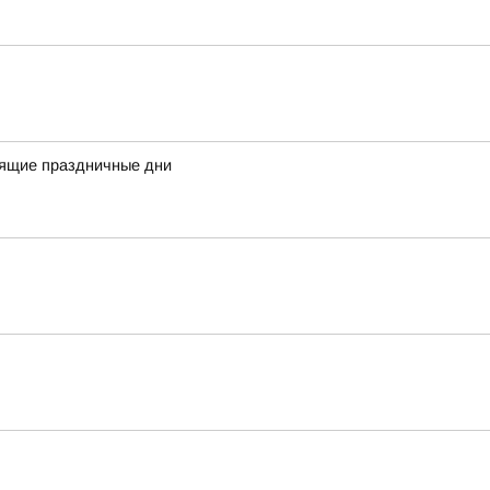
оящие праздничные дни