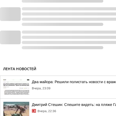
ЛЕНТА НОВОСТЕЙ
Два майора: Решили полистать новости с враж
Вчера, 23:09
Дмитрий Стешин: Спешите видеть: на пляже Га
Вчера, 22:36