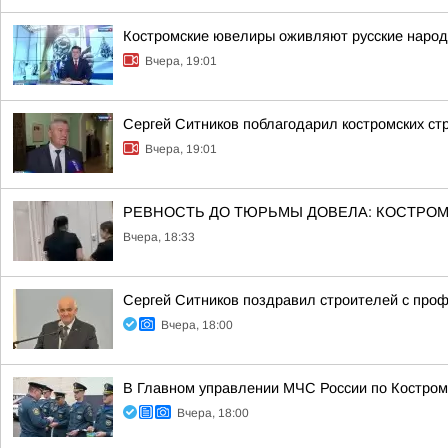
Костромские ювелиры оживляют русские народн
Вчера, 19:01
Сергей Ситников поблагодарил костромских с
Вчера, 19:01
РЕВНОСТЬ ДО ТЮРЬМЫ ДОВЕЛА: КОСТРОМИ
Вчера, 18:33
Сергей Ситников поздравил строителей с про
Вчера, 18:00
В Главном управлении МЧС России по Костром
Вчера, 18:00