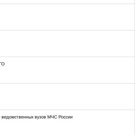
ГО
и ведомственных вузов МЧС России