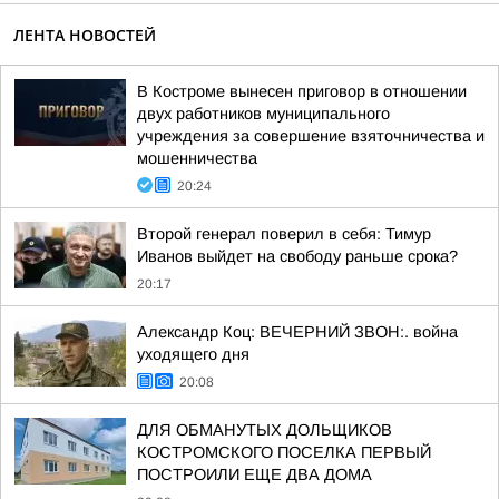
ЛЕНТА НОВОСТЕЙ
В Костроме вынесен приговор в отношении
двух работников муниципального
учреждения за совершение взяточничества и
мошенничества
20:24
Второй генерал поверил в себя: Тимур
Иванов выйдет на свободу раньше срока?
20:17
Александр Коц: ВЕЧЕРНИЙ ЗВОН:. война
уходящего дня
20:08
ДЛЯ ОБМАНУТЫХ ДОЛЬЩИКОВ
КОСТРОМСКОГО ПОСЕЛКА ПЕРВЫЙ
ПОСТРОИЛИ ЕЩЕ ДВА ДОМА