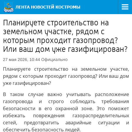
Планируете строительство на
земельном участке, рядом с
которым проходит газопровод?
Или ваш дом уже газифицирован?
Официально
27 мая 2026, 10:44
Планируете строительство на земельном участке,
рядом с которым проходит газопровод? Или ваш дом
уже газифицирован?
В таком случае важно учитывать расположение
газопровода и строго соблюдать требования
безопасности в его охранной зоне. Это поможет
избежать повреждения газораспределительных
сетей, предотвратить аварийные ситуации и
обеспечить безопасность людей.