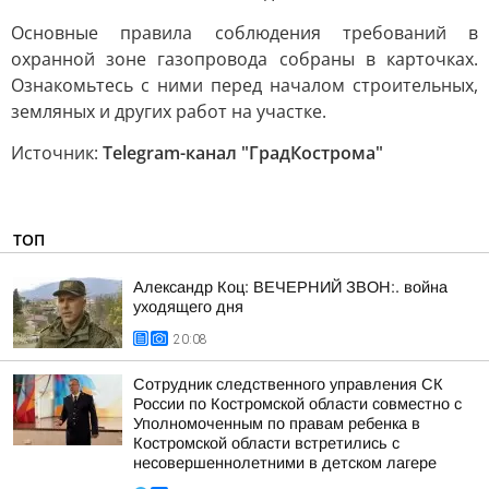
Основные правила соблюдения требований в
охранной зоне газопровода собраны в карточках.
Ознакомьтесь с ними перед началом строительных,
земляных и других работ на участке.
Источник:
Telegram-канал "ГрадКострома"
ТОП
Александр Коц: ВЕЧЕРНИЙ ЗВОН:. война
уходящего дня
20:08
Сотрудник следственного управления СК
России по Костромской области совместно с
Уполномоченным по правам ребенка в
Костромской области встретились с
несовершеннолетними в детском лагере