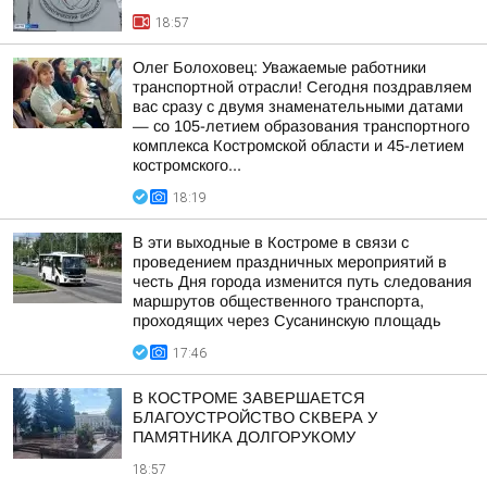
18:57
Олег Болоховец: Уважаемые работники
транспортной отрасли! Сегодня поздравляем
вас сразу с двумя знаменательными датами
— со 105-летием образования транспортного
комплекса Костромской области и 45-летием
костромского...
18:19
В эти выходные в Костроме в связи с
проведением праздничных мероприятий в
честь Дня города изменится путь следования
маршрутов общественного транспорта,
проходящих через Сусанинскую площадь
17:46
В КОСТРОМЕ ЗАВЕРШАЕТСЯ
БЛАГОУСТРОЙСТВО СКВЕРА У
ПАМЯТНИКА ДОЛГОРУКОМУ
18:57