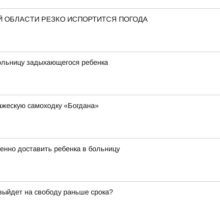
 ОБЛАСТИ РЕЗКО ИСПОРТИТСЯ ПОГОДА
больницу задыхающегося ребенка
ажескую самоходку «Богдана»
енно доставить ребенка в больницу
 выйдет на свободу раньше срока?