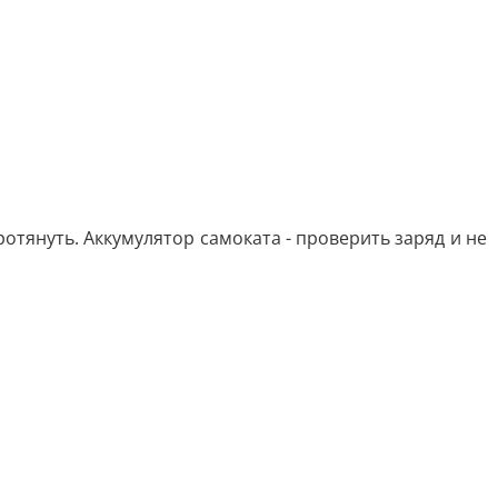
ротянуть. Аккумулятор самоката - проверить заряд и не