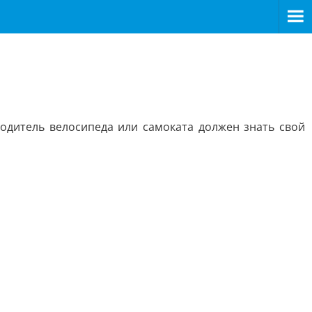
одитель велосипеда или самоката должен знать свой