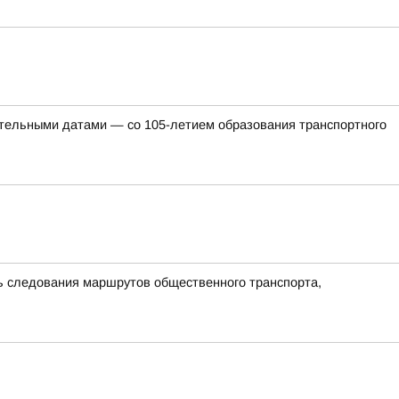
ательными датами — со 105-летием образования транспортного
ть следования маршрутов общественного транспорта,