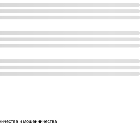
чничества и мошенничества