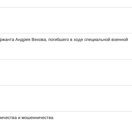
ержанта Андрея Вехова, погибшего в ходе специальной военной
ничества и мошенничества