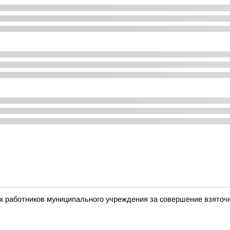
ух работников муниципального учреждения за совершение взято