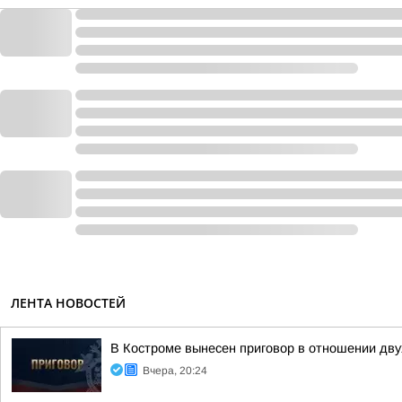
ЛЕНТА НОВОСТЕЙ
В Костроме вынесен приговор в отношении дв
Вчера, 20:24