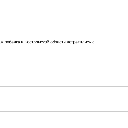
м ребенка в Костромской области встретились с