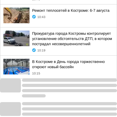
Ремонт теплосетей в Костроме: 6-7 августа
10:43
Прокуратура города Костромы контролирует
установление обстоятельств ДТП, в котором
пострадал несовершеннолетний
10:19
В Костроме в День города торжественно
откроют новый бассейн
10:15