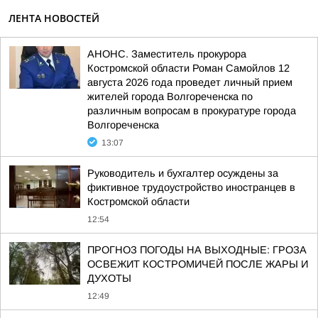
ЛЕНТА НОВОСТЕЙ
АНОНС. Заместитель прокурора
Костромской области Роман Самойлов 12
августа 2026 года проведет личный прием
жителей города Волгореченска по
различным вопросам в прокуратуре города
Волгореченска
13:07
Руководитель и бухгалтер осуждены за
фиктивное трудоустройство иностранцев в
Костромской области
12:54
ПРОГНОЗ ПОГОДЫ НА ВЫХОДНЫЕ: ГРОЗА
ОСВЕЖИТ КОСТРОМИЧЕЙ ПОСЛЕ ЖАРЫ И
ДУХОТЫ
12:49