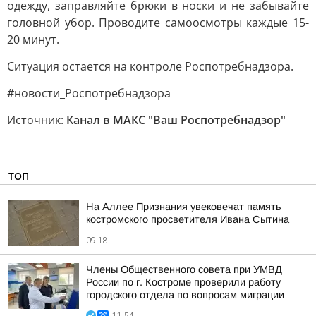
одежду, заправляйте брюки в носки и не забывайте
головной убор. Проводите самоосмотры каждые 15-
20 минут.
Ситуация остается на контроле Роспотребнадзора.
#новости_Роспотребнадзора
Источник:
Канал в МАКС "Ваш Роспотребнадзор"
ТОП
На Аллее Признания увековечат память
костромского просветителя Ивана Сытина
09:18
Члены Общественного совета при УМВД
России по г. Костроме проверили работу
городского отдела по вопросам миграции