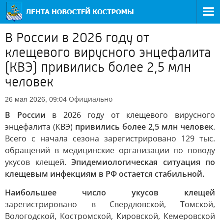
В России в 2026 году от
клещевого вирусного энцефалита
(КВЭ) привились более 2,5 млн
человек
Официально
26 мая 2026, 09:04
В России
в 2026 году от клещевого вирусного
энцефалита (КВЭ)
привились более 2,5 млн человек
.
Всего с начала сезона зарегистрировано 129 тыс.
обращений в медицинские организации по поводу
укусов клещей.
Эпидемиологическая ситуация по
клещевым инфекциям в РФ остается стабильной.
Наибольшее число укусов клещей
зарегистрировано в Свердловской, Томской,
Вологодской, Костромской, Кировской, Кемеровской