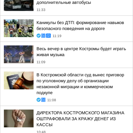
дополнительные автобусы
11:33
Каникулы без ДТП: формирование навыков
безопасного поведения на дороге
11:19
Весь вечер в центре Костромы будет играть
живая музыка
11:09
В Костромской области суд вынес приговор
по уголовному делу об организации
незаконной миграции и коммерческом
подкупе
11:08
ДИРЕКТОРА КОСТРОМСКОГО МАГАЗИНА
ОШТРАФОВАЛИ ЗА КРАЖУ ДЕНЕГ ИЗ
КАССЫ
10:48