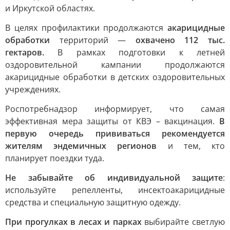
и Иркутской областях.
В целях профилактики продолжаются
акарицидные
обработки
территорий —
охвачено 112 тыс.
гектаров.
В рамках подготовки к летней
оздоровительной кампании продолжаются
акарицидные обработки в детских оздоровительных
учреждениях.
Роспотребнадзор информирует, что самая
эффективная мера защиты от КВЭ – вакцинация.
В
первую очередь прививаться рекомендуется
жителям эндемичных регионов
и тем, кто
планирует поездки туда.
Не забывайте об индивидуальной защите
:
используйте репелленты, инсектоакарицидные
средства и специальную защитную одежду.
При прогулках в лесах и парках
выбирайте светлую