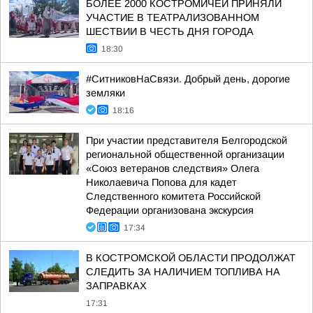
БОЛЕЕ 2000 КОСТРОМИЧЕЙ ПРИНЯЛИ
УЧАСТИЕ В ТЕАТРАЛИЗОВАННОМ
ШЕСТВИИ В ЧЕСТЬ ДНЯ ГОРОДА
18:30
#СитниковНаСвязи. Добрый день, дорогие
земляки
18:16
При участии представителя Белгородской
региональной общественной организации
«Союз ветеранов следствия» Олега
Николаевича Попова для кадет
Следственного комитета Российской
Федерации организована экскурсия
17:34
В КОСТРОМСКОЙ ОБЛАСТИ ПРОДОЛЖАТ
СЛЕДИТЬ ЗА НАЛИЧИЕМ ТОПЛИВА НА
ЗАПРАВКАХ
17:31