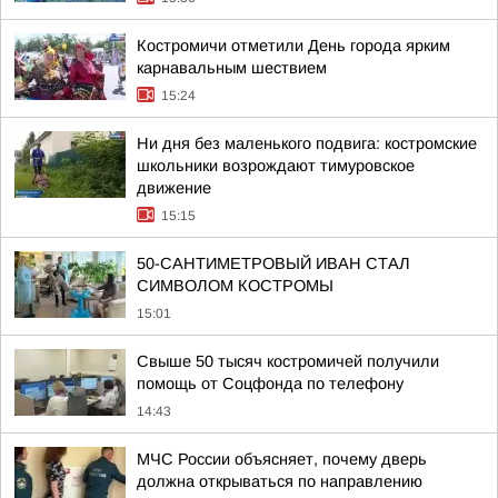
Костромичи отметили День города ярким
карнавальным шествием
15:24
Ни дня без маленького подвига: костромские
школьники возрождают тимуровское
движение
15:15
50-САНТИМЕТРОВЫЙ ИВАН СТАЛ
СИМВОЛОМ КОСТРОМЫ
15:01
Свыше 50 тысяч костромичей получили
помощь от Соцфонда по телефону
14:43
МЧС России объясняет, почему дверь
должна открываться по направлению