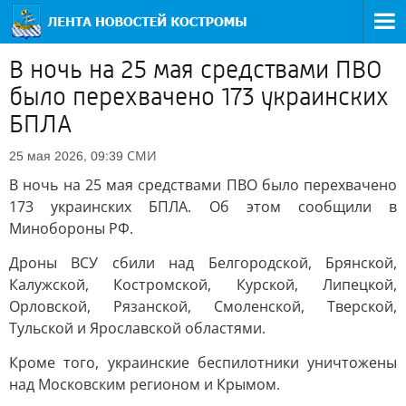
В ночь на 25 мая средствами ПВО
было перехвачено 173 украинских
БПЛА
СМИ
25 мая 2026, 09:39
В ночь на 25 мая средствами ПВО было перехвачено
173 украинских БПЛА. Об этом сообщили в
Минобороны РФ.
Дроны ВСУ сбили над Белгородской, Брянской,
Калужской, Костромской, Курской, Липецкой,
Орловской, Рязанской, Смоленской, Тверской,
Тульской и Ярославской областями.
Кроме того, украинские беспилотники уничтожены
над Московским регионом и Крымом.