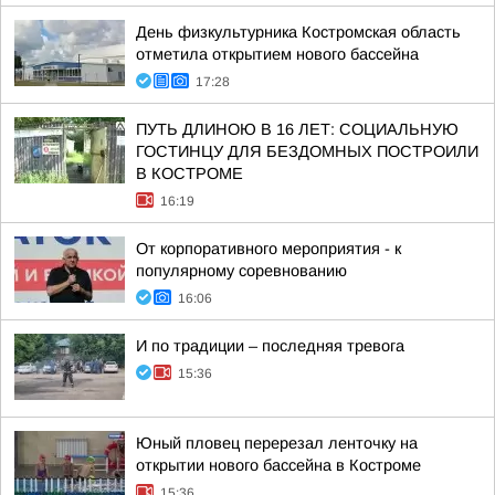
День физкультурника Костромская область
отметила открытием нового бассейна
17:28
ПУТЬ ДЛИНОЮ В 16 ЛЕТ: СОЦИАЛЬНУЮ
ГОСТИНЦУ ДЛЯ БЕЗДОМНЫХ ПОСТРОИЛИ
В КОСТРОМЕ
16:19
От корпоративного мероприятия - к
популярному соревнованию
16:06
И по традиции – последняя тревога
15:36
Юный пловец перерезал ленточку на
открытии нового бассейна в Костроме
15:36