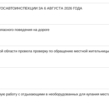
САВТОИНСПЕКЦИИ ЗА 6 АВГУСТА 2026 ГОДА
пасного поведения на дороге
ой области провела проверку по обращению местной жительницы
ую работу с отдыхающими в необорудованных для купания мест