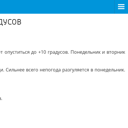
ДУСОВ
 опуститься до +10 градусов. Понедельник и вторник
. Сильнее всего непогода разгуляется в понедельник.
.