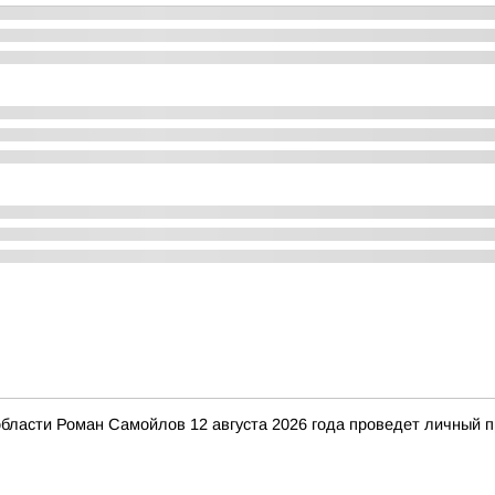
бласти Роман Самойлов 12 августа 2026 года проведет личный п