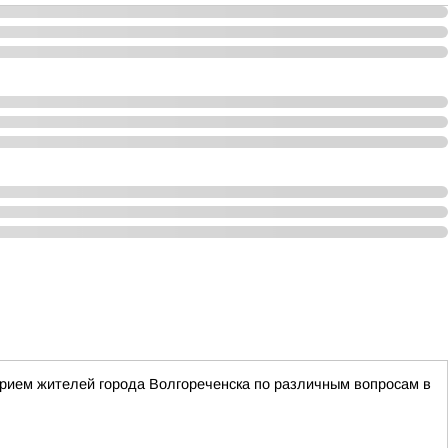
рием жителей города Волгореченска по различным вопросам в