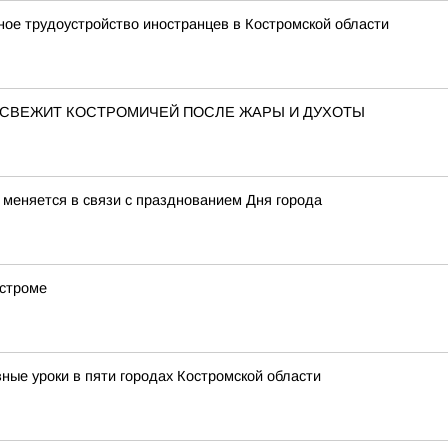
ное трудоустройство иностранцев в Костромской области
ОСВЕЖИТ КОСТРОМИЧЕЙ ПОСЛЕ ЖАРЫ И ДУХОТЫ
меняется в связи с празднованием Дня города
остроме
ные уроки в пяти городах Костромской области