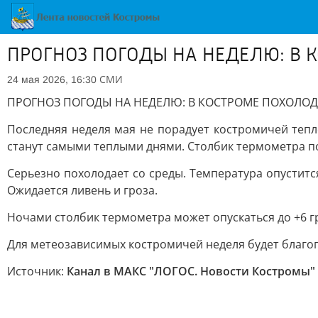
ПРОГНОЗ ПОГОДЫ НА НЕДЕЛЮ: В 
СМИ
24 мая 2026, 16:30
ПРОГНОЗ ПОГОДЫ НА НЕДЕЛЮ: В КОСТРОМЕ ПОХОЛОДА
Последняя неделя мая не порадует костромичей тепл
станут самыми теплыми днями. Столбик термометра по
Серьезно похолодает со среды. Температура опуститс
Ожидается ливень и гроза.
Ночами столбик термометра может опускаться до +6 г
Для метеозависимых костромичей неделя будет благоп
Источник:
Канал в МАКС "ЛОГОС. Новости Костромы"