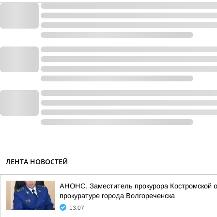
ЛЕНТА НОВОСТЕЙ
АНОНС. Заместитель прокурора Костромской о
прокуратуре города Волгореченска
13:07