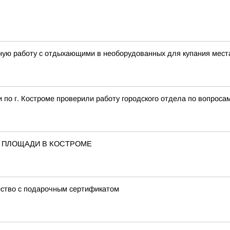
ую работу с отдыхающими в необорудованных для купания мест
по г. Костроме проверили работу городского отдела по вопроса
 ПЛОЩАДИ В КОСТРОМЕ
ство с подарочным сертификатом