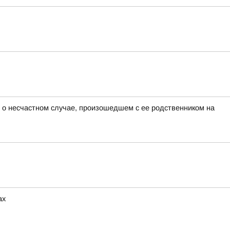
 о несчастном случае, произошедшем с ее родственником на
ах