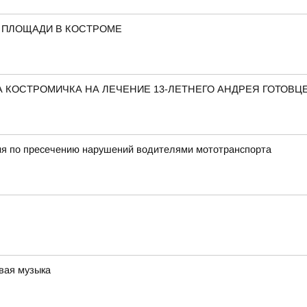
 ПЛОЩАДИ В КОСТРОМЕ
 КОСТРОМИЧКА НА ЛЕЧЕНИЕ 13-ЛЕТНЕГО АНДРЕЯ ГОТОВЦ
ия по пресечению нарушений водителями мототранспорта
вая музыка