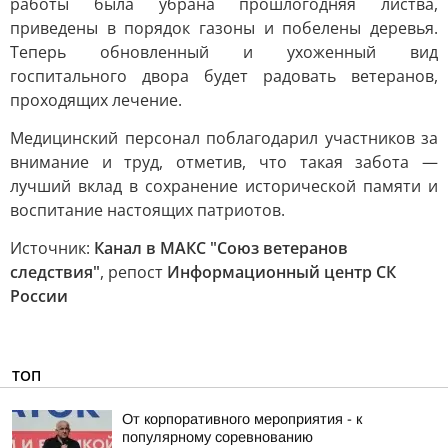
работы была убрана прошлогодняя листва,
приведены в порядок газоны и побелены деревья.
Теперь обновленный и ухоженный вид
госпитального двора будет радовать ветеранов,
проходящих лечение.
Медицинский персонал поблагодарил участников за
внимание и труд, отметив, что такая забота —
лучший вклад в сохранение исторической памяти и
воспитание настоящих патриотов.
Источник:
Канал в МАКС "Союз ветеранов
следствия"
, репост
Информационный центр СК
России
ТОП
От корпоративного мероприятия - к
популярному соревнованию