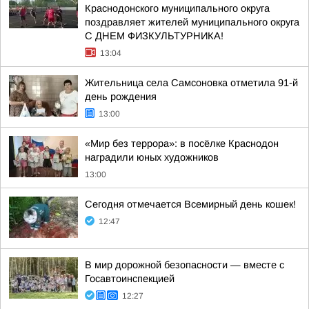
Краснодонского муниципального округа
поздравляет жителей муниципального округа
С ДНЕМ ФИЗКУЛЬТУРНИКА!
13:04
Жительница села Самсоновка отметила 91-й
день рождения
13:00
«Мир без террора»: в посёлке Краснодон
наградили юных художников
13:00
Сегодня отмечается Всемирный день кошек!
12:47
В мир дорожной безопасности — вместе с
Госавтоинспекцией
12:27