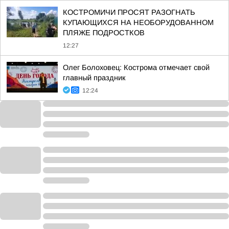
КОСТРОМИЧИ ПРОСЯТ РАЗОГНАТЬ
КУПАЮЩИХСЯ НА НЕОБОРУДОВАННОМ
ПЛЯЖЕ ПОДРОСТКОВ
12:27
Олег Болоховец: Кострома отмечает свой
главный праздник
12:24