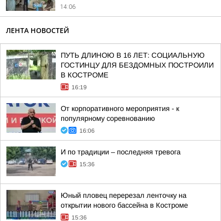
14:06
ЛЕНТА НОВОСТЕЙ
ПУТЬ ДЛИНОЮ В 16 ЛЕТ: СОЦИАЛЬНУЮ
ГОСТИНЦУ ДЛЯ БЕЗДОМНЫХ ПОСТРОИЛИ
В КОСТРОМЕ
16:19
От корпоративного мероприятия - к
популярному соревнованию
16:06
И по традиции – последняя тревога
15:36
Юный пловец перерезал ленточку на
открытии нового бассейна в Костроме
15:36