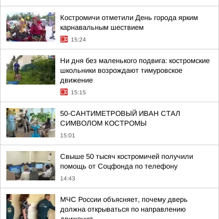
Костромичи отметили День города ярким
карнавальным шествием
15:24
Ни дня без маленького подвига: костромские
школьники возрождают тимуровское
движение
15:15
50-САНТИМЕТРОВЫЙ ИВАН СТАЛ
СИМВОЛОМ КОСТРОМЫ
15:01
Свыше 50 тысяч костромичей получили
помощь от Соцфонда по телефону
14:43
МЧС России объясняет, почему дверь
должна открываться по направлению