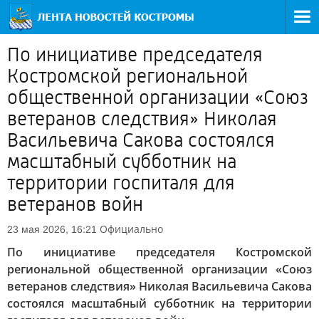
По инициативе председателя
Костромской региональной
общественной организации «Союз
ветеранов следствия» Николая
Васильевича Сакова состоялся
масштабный субботник на
территории госпиталя для
ветеранов войн
Официально
23 мая 2026, 16:21
По инициативе председателя Костромской
региональной общественной организации «Союз
ветеранов следствия» Николая Васильевича Сакова
состоялся масштабный субботник на территории