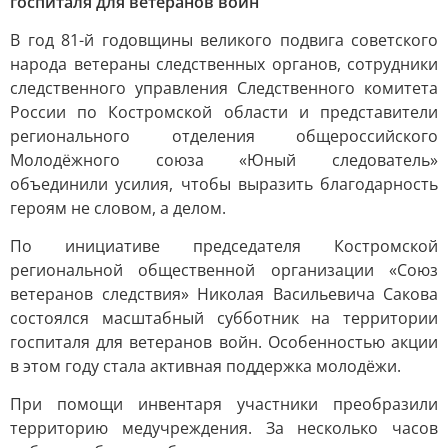
госпиталя для ветеранов войн
В год 81-й годовщины великого подвига советского
народа ветераны следственных органов, сотрудники
следственного управления Следственного комитета
России по Костромской области и представители
регионального отделения общероссийского
Молодёжного союза «Юный следователь»
объединили усилия, чтобы выразить благодарность
героям не словом, а делом.
По инициативе председателя Костромской
региональной общественной организации «Союз
ветеранов следствия» Николая Васильевича Сакова
состоялся масштабный субботник на территории
госпиталя для ветеранов войн. Особенностью акции
в этом году стала активная поддержка молодёжи.
При помощи инвентаря участники преобразили
территорию медучреждения. За несколько часов