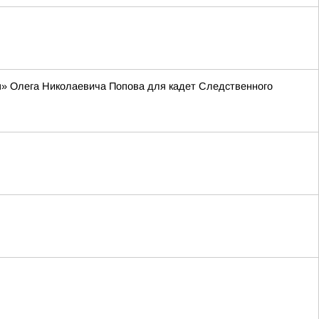
я» Олега Николаевича Попова для кадет Следственного