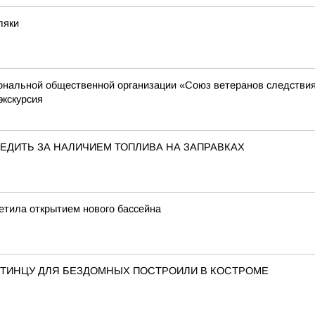
ляки
иональной общественной организации «Союз ветеранов следстви
экскурсия
ЕДИТЬ ЗА НАЛИЧИЕМ ТОПЛИВА НА ЗАПРАВКАХ
етила открытием нового бассейна
ОСТИНЦУ ДЛЯ БЕЗДОМНЫХ ПОСТРОИЛИ В КОСТРОМЕ