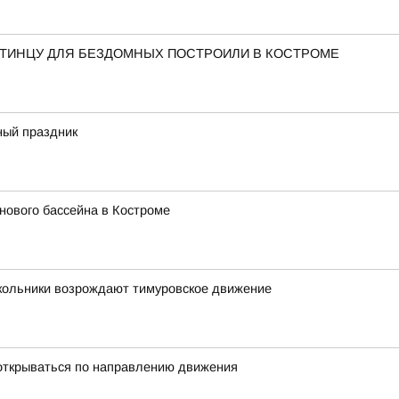
СТИНЦУ ДЛЯ БЕЗДОМНЫХ ПОСТРОИЛИ В КОСТРОМЕ
ный праздник
нового бассейна в Костроме
школьники возрождают тимуровское движение
открываться по направлению движения