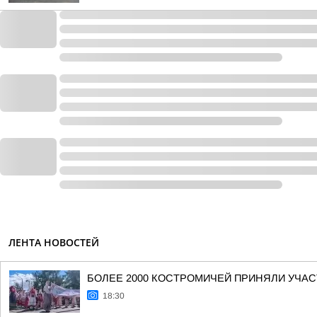
ЛЕНТА НОВОСТЕЙ
БОЛЕЕ 2000 КОСТРОМИЧЕЙ ПРИНЯЛИ УЧАС
18:30