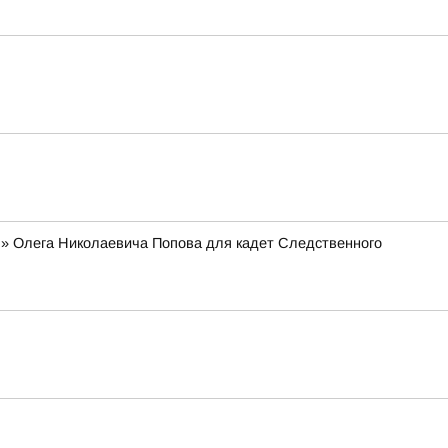
я» Олега Николаевича Попова для кадет Следственного