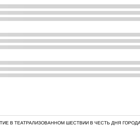
ТИЕ В ТЕАТРАЛИЗОВАННОМ ШЕСТВИИ В ЧЕСТЬ ДНЯ ГОРОД