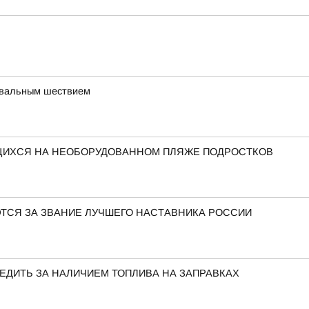
авальным шествием
ЩИХСЯ НА НЕОБОРУДОВАННОМ ПЛЯЖЕ ПОДРОСТКОВ
ЮТСЯ ЗА ЗВАНИЕ ЛУЧШЕГО НАСТАВНИКА РОССИИ
ЕДИТЬ ЗА НАЛИЧИЕМ ТОПЛИВА НА ЗАПРАВКАХ