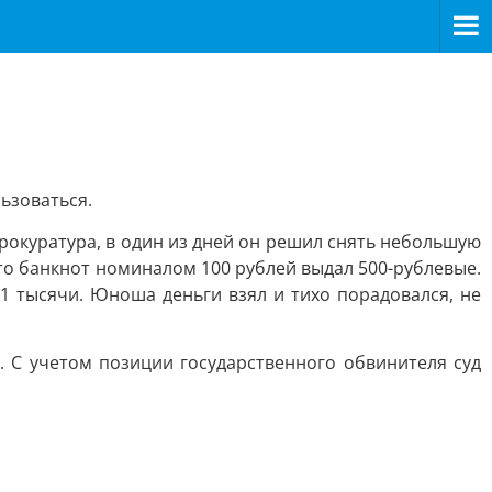
ьзоваться.
рокуратура, в один из дней он решил снять небольшую
о банкнот номиналом 100 рублей выдал 500-рублевые.
1 тысячи. Юноша деньги взял и тихо порадовался, не
 С учетом позиции государственного обвинителя суд