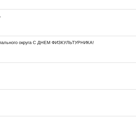
А
ципального округа С ДНЕМ ФИЗКУЛЬТУРНИКА!