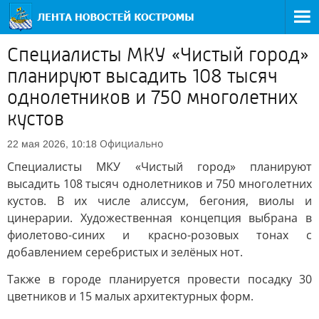
Специалисты МКУ «Чистый город»
планируют высадить 108 тысяч
однолетников и 750 многолетних
кустов
Официально
22 мая 2026, 10:18
Специалисты МКУ «Чистый город» планируют
высадить 108 тысяч однолетников и 750 многолетних
кустов. В их числе алиссум, бегония, виолы и
цинерарии. Художественная концепция выбрана в
фиолетово-синих и красно-розовых тонах с
добавлением серебристых и зелёных нот.
Также в городе планируется провести посадку 30
цветников и 15 малых архитектурных форм.