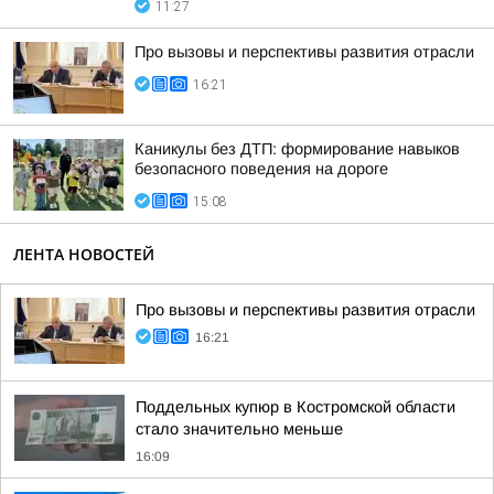
11:27
Про вызовы и перспективы развития отрасли
16:21
Каникулы без ДТП: формирование навыков
безопасного поведения на дороге
15:08
ЛЕНТА НОВОСТЕЙ
Про вызовы и перспективы развития отрасли
16:21
Поддельных купюр в Костромской области
стало значительно меньше
16:09