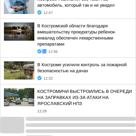
автомобиль, который так и не увидел
12:47
В Костромской области благодаря
вмешательству прокуратуры ребенок-
инвалид обеспечен лекарственными
препаратами
12:36
В Костроме усилили контроль за пожарной
безопасностью на дачах
12:32
КОСТРОМИЧИ ВЫСТРОИЛИСЬ В ОЧЕРЕДИ
НА ЗАПРАВКАХ ИЗ-ЗА АТАКИ НА
ЯРОСЛАВСКИЙ НПЗ
12:28