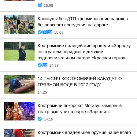
15:08
Каникулы без ДТП: формирование навыков
безопасного поведения на дороге
15:08
Костромские полицейские провели «Зарядку
со стражем порядка» в детском
оздоровительном лагере «Красная горка»
14:39
14 ТЫСЯЧ КОСТРОМИЧЕЙ ЗАБУДУТ О
ГРЯЗНОЙ ВОДЕ В 2027 ГОДУ
14:25
Костромичи покоряют Москву: камерный
театр выступит в парке «Зарядье»
14:19
Костромских владельцев оружия чаще всего