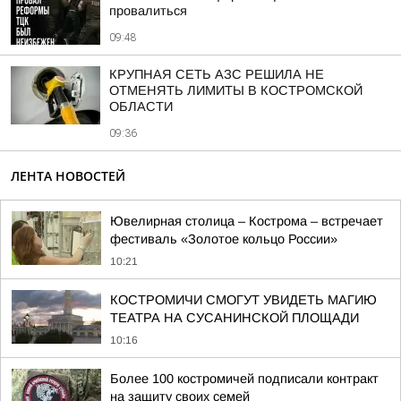
провалиться
09:48
КРУПНАЯ СЕТЬ АЗС РЕШИЛА НЕ
ОТМЕНЯТЬ ЛИМИТЫ В КОСТРОМСКОЙ
ОБЛАСТИ
09:36
ЛЕНТА НОВОСТЕЙ
Ювелирная столица – Кострома – встречает
фестиваль «Золотое кольцо России»
10:21
КОСТРОМИЧИ СМОГУТ УВИДЕТЬ МАГИЮ
ТЕАТРА НА СУСАНИНСКОЙ ПЛОЩАДИ
10:16
Более 100 костромичей подписали контракт
на защиту своих семей