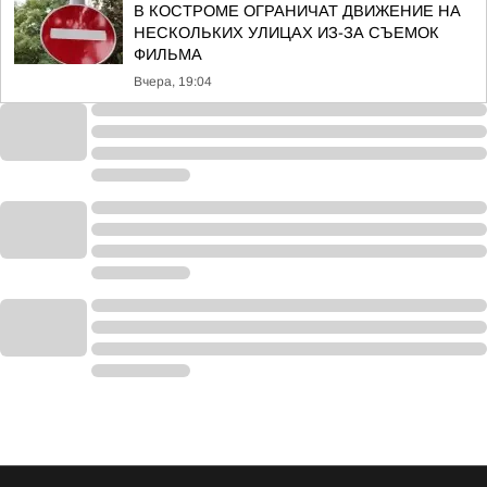
В КОСТРОМЕ ОГРАНИЧАТ ДВИЖЕНИЕ НА
НЕСКОЛЬКИХ УЛИЦАХ ИЗ-ЗА СЪЕМОК
ФИЛЬМА
Вчера, 19:04