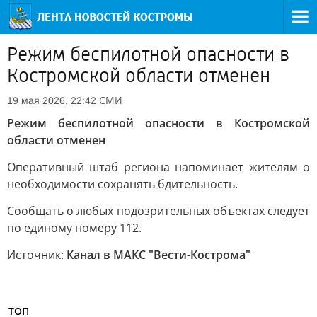
Режим беспилотной опасности в
Костромской области отменен
СМИ
19 мая 2026, 22:42
Режим беспилотной опасности в Костромской
области отменен
Оперативный штаб региона напоминает жителям о
необходимости сохранять бдительность.
Сообщать о любых подозрительных объектах следует
по единому номеру 112.
Источник:
Канал в МАКС "Вести-Кострома"
ТОП