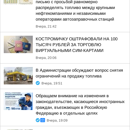
письмо с просьбой равномерно
распределять топливо между крупными
нефтекомпаниями и независимыми
операторами автозаправочных станций
Вчера, 21:42
КОСТРОМИЧКУ ОШТРАФОВАЛИ НА 100
ТЫСЯЧ РУБЛЕЙ ЗА ТОРГОВЛЮ
ВИРТУАЛЬНЫМИ СИМ-КАРТАМИ
Вчера, 20:06
В Администрации обсуждают вопрос снятия
ограничений на продажу топлива
Вчера, 19:51
Обращаем внимание на изменения в
законодательстве, касающиеся иностранных
граждан, въезжающих в Российскую
Федерацию в отдельных целях
Вчера, 19:09