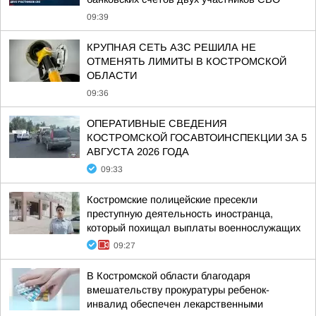
09:39
КРУПНАЯ СЕТЬ АЗС РЕШИЛА НЕ
ОТМЕНЯТЬ ЛИМИТЫ В КОСТРОМСКОЙ
ОБЛАСТИ
09:36
ОПЕРАТИВНЫЕ СВЕДЕНИЯ
КОСТРОМСКОЙ ГОСАВТОИНСПЕКЦИИ ЗА 5
АВГУСТА 2026 ГОДА
09:33
Костромские полицейские пресекли
преступную деятельность иностранца,
который похищал выплаты военнослужащих
09:27
В Костромской области благодаря
вмешательству прокуратуры ребенок-
инвалид обеспечен лекарственными