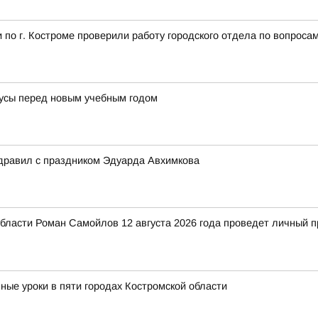
по г. Костроме проверили работу городского отдела по вопроса
усы перед новым учебным годом
здравил с праздником Эдуарда Авхимкова
ласти Роман Самойлов 12 августа 2026 года проведет личный п
ные уроки в пяти городах Костромской области