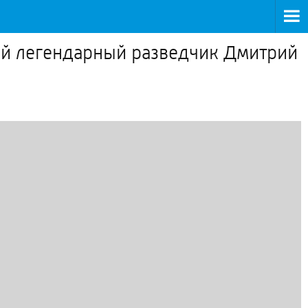
лей легендарный разведчик Дмитрий