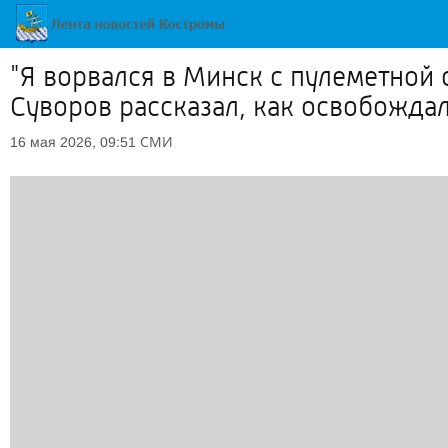
"Я ворвался в Минск с пулеметной
Суворов рассказал, как освобожда
СМИ
16 мая 2026, 09:51