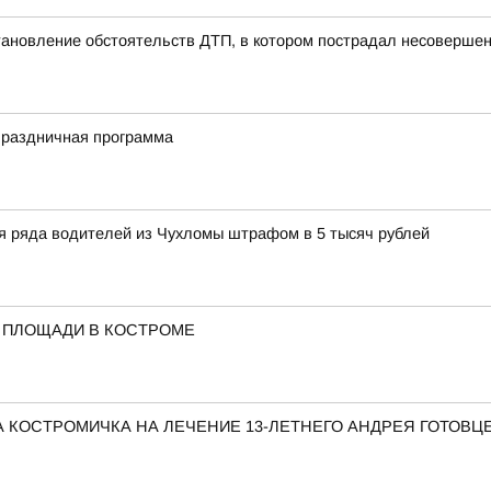
тановление обстоятельств ДТП, в котором пострадал несоверше
праздничная программа
ля ряда водителей из Чухломы штрафом в 5 тысяч рублей
 ПЛОЩАДИ В КОСТРОМЕ
 КОСТРОМИЧКА НА ЛЕЧЕНИЕ 13-ЛЕТНЕГО АНДРЕЯ ГОТОВЦ