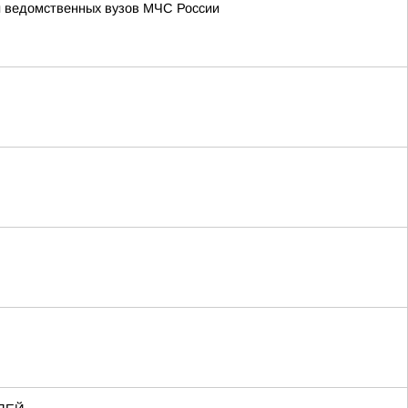
и ведомственных вузов МЧС России