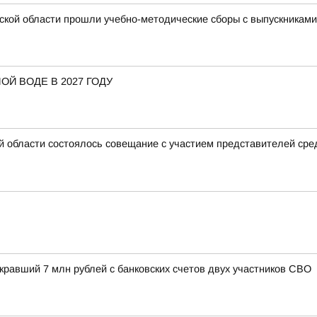
ской области прошли учебно-методические сборы с выпускникам
ОЙ ВОДЕ В 2027 ГОДУ
й области состоялось совещание с участием представителей ср
кравший 7 млн рублей с банковских счетов двух участников СВО