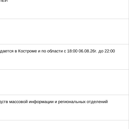
ЛЕЙ
ается в Костроме и по области с 18:00 06.08.26г. до 22:00
едств массовой информации и региональных отделений