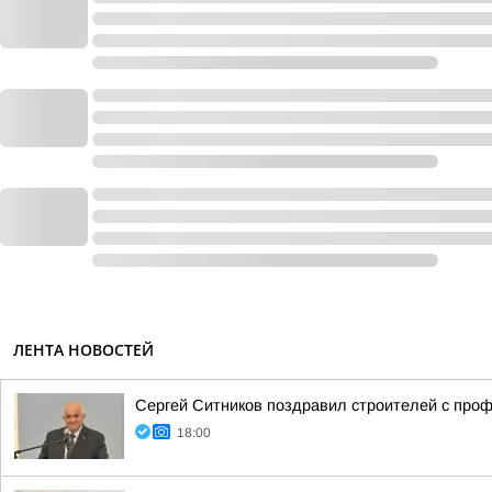
ЛЕНТА НОВОСТЕЙ
Сергей Ситников поздравил строителей с про
18:00