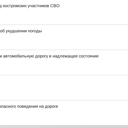
у костромских участников СВО
об ухудшении погоды
ти автомобильную дорогу в надлежащее состояние
пасного поведения на дороге