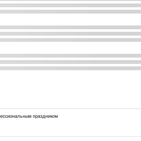
фессиональным праздником