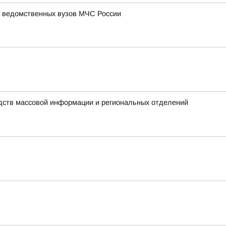
и ведомственных вузов МЧС России
едств массовой информации и региональных отделений