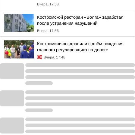
Вчера, 17:58
Костромской ресторан «Волга» заработал
после устранения нарушений
Вчера, 17:56
Костромичи поздравили с днём рождения
главного регулировщика на дороге
Вчера, 17:48