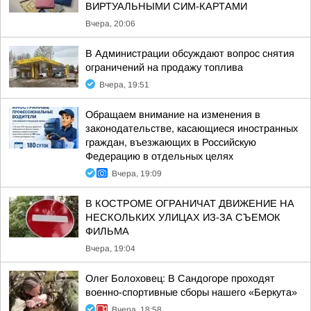
ВИРТУАЛЬНЫМИ СИМ-КАРТАМИ
Вчера, 20:06
В Администрации обсуждают вопрос снятия
ограничений на продажу топлива
Вчера, 19:51
Обращаем внимание на изменения в
законодательстве, касающиеся иностранных
граждан, въезжающих в Российскую
Федерацию в отдельных целях
Вчера, 19:09
В КОСТРОМЕ ОГРАНИЧАТ ДВИЖЕНИЕ НА
НЕСКОЛЬКИХ УЛИЦАХ ИЗ-ЗА СЪЕМОК
ФИЛЬМА
Вчера, 19:04
Олег Болоховец: В Сандогоре проходят
военно-спортивные сборы нашего «Беркута»
Вчера, 18:58