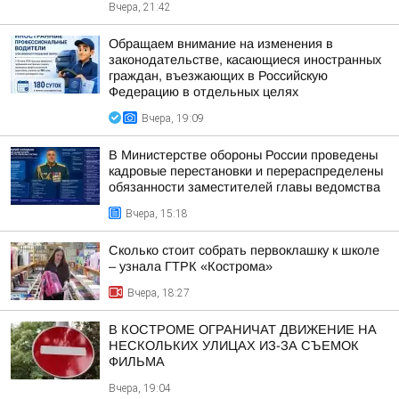
Вчера, 21:42
Обращаем внимание на изменения в
законодательстве, касающиеся иностранных
граждан, въезжающих в Российскую
Федерацию в отдельных целях
Вчера, 19:09
В Министерстве обороны России проведены
кадровые перестановки и перераспределены
обязанности заместителей главы ведомства
Вчера, 15:18
Сколько стоит собрать первоклашку к школе
– узнала ГТРК «Кострома»
Вчера, 18:27
В КОСТРОМЕ ОГРАНИЧАТ ДВИЖЕНИЕ НА
НЕСКОЛЬКИХ УЛИЦАХ ИЗ-ЗА СЪЕМОК
ФИЛЬМА
Вчера, 19:04