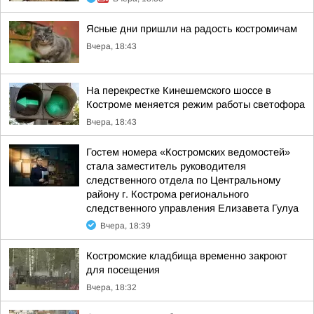
Ясные дни пришли на радость костромичам
Вчера, 18:43
На перекрестке Кинешемского шоссе в
Костроме меняется режим работы светофора
Вчера, 18:43
Гостем номера «Костромских ведомостей»
стала заместитель руководителя
следственного отдела по Центральному
району г. Кострома регионального
следственного управления Елизавета Гулуа
Вчера, 18:39
Костромские кладбища временно закроют
для посещения
Вчера, 18:32