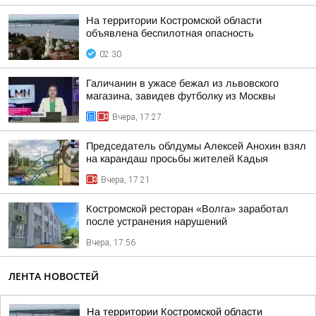
На территории Костромской области
объявлена беспилотная опасность
02:30
Галичанин в ужасе бежал из львовского
магазина, завидев футболку из Москвы
Вчера, 17:27
Председатель облдумы Алексей Анохин взял
на карандаш просьбы жителей Кадыя
Вчера, 17:21
Костромской ресторан «Волга» заработал
после устранения нарушений
Вчера, 17:56
ЛЕНТА НОВОСТЕЙ
На территории Костромской области