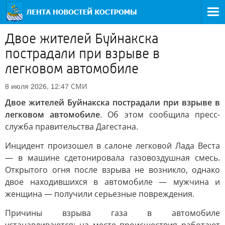
Двое жителей Буйнакска
пострадали при взрыве в
легковом автомобиле
СМИ
8 июля 2026, 12:47
Двое жителей Буйнакска пострадали при взрыве в
легковом автомобиле
. Об этом сообщила пресс-
служба правительства Дагестана.
Инцидент произошел в салоне легковой Лада Веста
— в машине сдетонировала газовоздушная смесь.
Открытого огня после взрыва не возникло, однако
двое находившихся в автомобиле — мужчина и
женщина — получили серьезные повреждения.
Причины взрыва газа в автомобиле