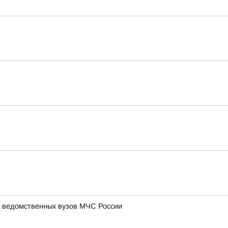
и ведомственных вузов МЧС России