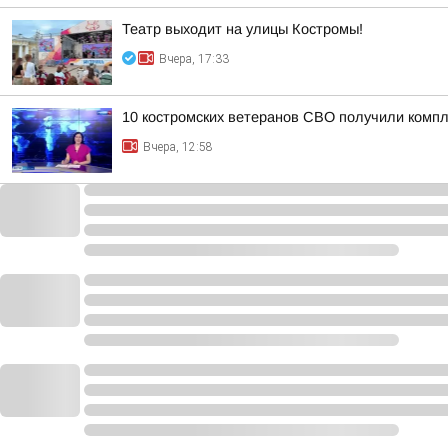
Театр выходит на улицы Костромы!
Вчера, 17:33
10 костромских ветеранов СВО получили комп
Вчера, 12:58