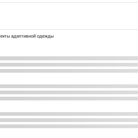
лекты адаптивной одежды