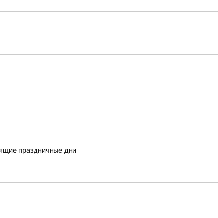
оящие праздничные дни