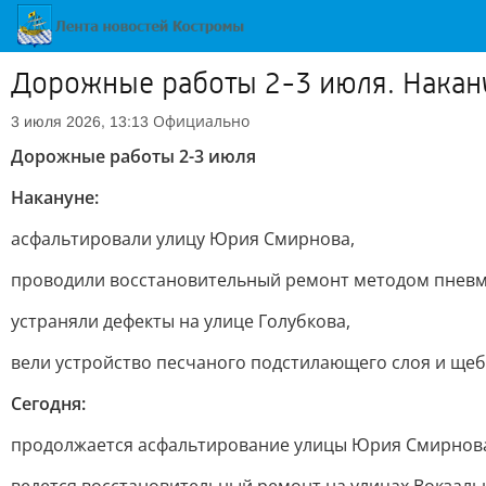
Дорожные работы 2-3 июля. Накан
Официально
3 июля 2026, 13:13
Дорожные работы 2-3 июля
Накануне:
асфальтировали улицу Юрия Смирнова,
проводили восстановительный ремонт методом пневм
устраняли дефекты на улице Голубкова,
вели устройство песчаного подстилающего слоя и ще
Сегодня:
продолжается асфальтирование улицы Юрия Смирнов