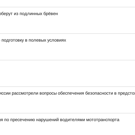
оберут из подлинных брёвен
подготовку в полевых условиях
иссии рассмотрели вопросы обеспечения безопасности в предст
ия по пресечению нарушений водителями мототранспорта