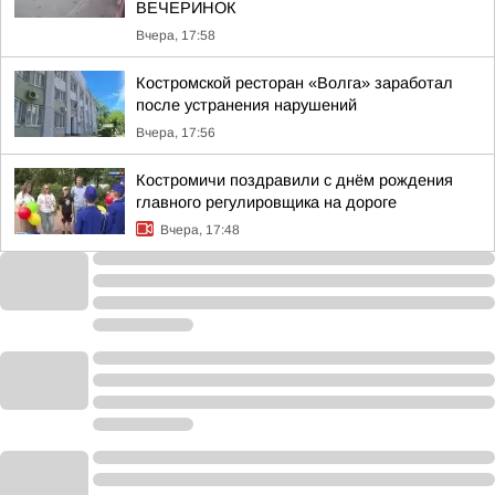
ВЕЧЕРИНОК
Вчера, 17:58
Костромской ресторан «Волга» заработал
после устранения нарушений
Вчера, 17:56
Костромичи поздравили с днём рождения
главного регулировщика на дороге
Вчера, 17:48