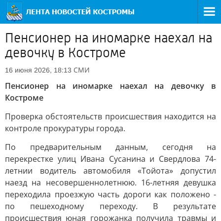
Пенсионер на иномарке наехал на
девочку в Костроме
СМИ
16 июня 2026, 18:13
Пенсионер на иномарке наехал на девочку в
Костроме
Проверка обстоятельств происшествия находится на
контроле прокуратуры города.
По предварительным данным, сегодня на
перекрестке улиц Ивана Сусанина и Свердлова 74-
летнии водитель автомобиля «Тойота» допустил
наезд на несовершеннолетнюю. 16-летняя девушка
переходила проезжую часть дороги как положено -
по пешеходному переходу. В результате
происшествия юная горожанка получила травмы и