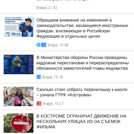
Вчера, 21:42
Обращаем внимание на изменения в
законодательстве, касающиеся иностранных
граждан, въезжающих в Российскую
Федерацию в отдельных целях
Вчера, 19:09
В Министерстве обороны России проведены
кадровые перестановки и перераспределены
обязанности заместителей главы ведомства
Вчера, 15:18
Сколько стоит собрать первоклашку к школе
– узнала ГТРК «Кострома»
Вчера, 18:27
В КОСТРОМЕ ОГРАНИЧАТ ДВИЖЕНИЕ НА
НЕСКОЛЬКИХ УЛИЦАХ ИЗ-ЗА СЪЕМОК
ФИЛЬМА