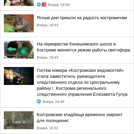
Вчера, 18:58
Ясные дни пришли на радость костромичам
Вчера, 18:43
На перекрестке Кинешемского шоссе в
Костроме меняется режим работы светофора
Вчера, 18:43
Гостем номера «Костромских ведомостей»
стала заместитель руководителя
следственного отдела по Центральному
району г. Кострома регионального
следственного управления Елизавета Гулуа
Вчера, 18:39
Костромские кладбища временно закроют
для посещения
Вчера, 18:32