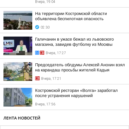
Вчера, 19:04
На территории Костромской области
объявлена беспилотная опасность
02:30
Галичанин в ужасе бежал из львовского
магазина, завидев футболку из Москвы
Вчера, 17:27
Председатель облдумы Алексей Анохин взял
на карандаш просьбы жителей Кадыя
Вчера, 17:21
Костромской ресторан «Волга» заработал
после устранения нарушений
Вчера, 17:56
ЛЕНТА НОВОСТЕЙ