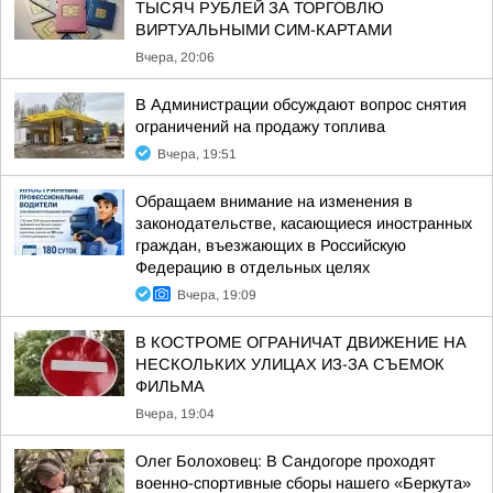
ТЫСЯЧ РУБЛЕЙ ЗА ТОРГОВЛЮ
ВИРТУАЛЬНЫМИ СИМ-КАРТАМИ
Вчера, 20:06
В Администрации обсуждают вопрос снятия
ограничений на продажу топлива
Вчера, 19:51
Обращаем внимание на изменения в
законодательстве, касающиеся иностранных
граждан, въезжающих в Российскую
Федерацию в отдельных целях
Вчера, 19:09
В КОСТРОМЕ ОГРАНИЧАТ ДВИЖЕНИЕ НА
НЕСКОЛЬКИХ УЛИЦАХ ИЗ-ЗА СЪЕМОК
ФИЛЬМА
Вчера, 19:04
Олег Болоховец: В Сандогоре проходят
военно-спортивные сборы нашего «Беркута»