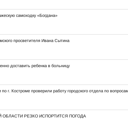
ажескую самоходку «Богдана»
омского просветителя Ивана Сытина
енно доставить ребенка в больницу
по г. Костроме проверили работу городского отдела по вопроса
 ОБЛАСТИ РЕЗКО ИСПОРТИТСЯ ПОГОДА