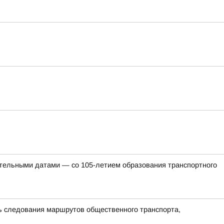
ательными датами — со 105-летием образования транспортного
ть следования маршрутов общественного транспорта,