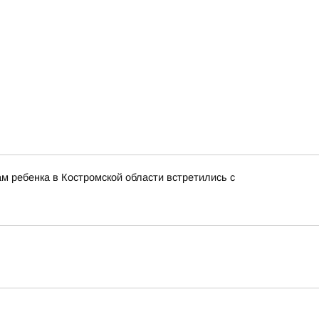
м ребенка в Костромской области встретились с