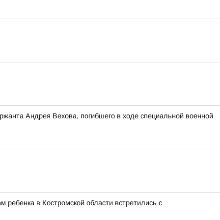
ержанта Андрея Вехова, погибшего в ходе специальной военной
м ребенка в Костромской области встретились с