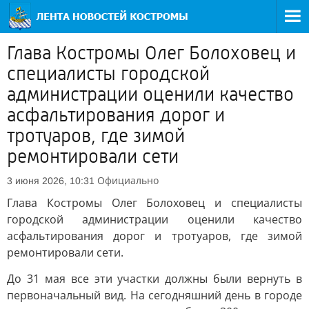
Глава Костромы Олег Болоховец и
специалисты городской
администрации оценили качество
асфальтирования дорог и
тротуаров, где зимой
ремонтировали сети
Официально
3 июня 2026, 10:31
Глава Костромы Олег Болоховец и специалисты
городской администрации оценили качество
асфальтирования дорог и тротуаров, где зимой
ремонтировали сети.
До 31 мая все эти участки должны были вернуть в
первоначальный вид. На сегодняшний день в городе