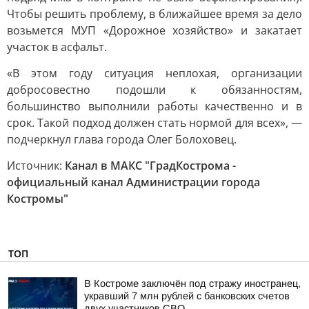
Чтобы решить проблему, в ближайшее время за дело
возьмется МУП «Дорожное хозяйство» и закатает
участок в асфальт.
«В этом году ситуация неплохая, организации
добросовестно подошли к обязанностям,
большинство выполнили работы качественно и в
срок. Такой подход должен стать нормой для всех», —
подчеркнул глава города Олег Болоховец.
Источник:
Канал в МАКС "ГрадКострома -
официальный канал Администрации города
Костромы"
ТОП
В Костроме заключён под стражу иностранец,
укравший 7 млн рублей с банковских счетов
двух участников СВО