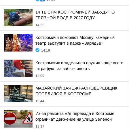
14 ТЫСЯЧ КОСТРОМИЧЕЙ ЗАБУДУТ О
ГРЯЗНОЙ ВОДЕ В 2027 ГОДУ
14:25
Костромичи покоряют Москву: камерный
театр выступит в парке «Зарядье»
14:19
Костромских владельцев оружия чаще всего
штрафуют за забывчивость
14:09
МАЗАЙСКИЙ ЗАЯЦ-КРАСНОДЕРЕВЩИК
ПОСЕЛИЛСЯ В КОСТРОМЕ
13:44
Из-за ремонта ж/д переезда в Костроме
ограничат движение на улице Зелёной
13:37