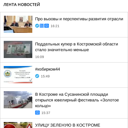
ЛЕНТА НОВОСТЕЙ
Про вызовы и перспективы развития отрасли
16:21
Поддельных купюр в Костромской области
стало значительно меньше
16:09
#избирком44
15:49
В Костроме на Сусанинской площади
открылся ювелирный фестиваль «Золотое
кольцо»
15:37
УЛИЦУ ЗЕЛЕНУЮ В КОСТРОМЕ