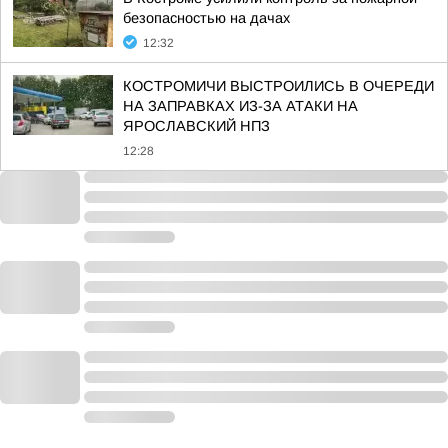
безопасностью на дачах
12:32
КОСТРОМИЧИ ВЫСТРОИЛИСЬ В ОЧЕРЕДИ
НА ЗАПРАВКАХ ИЗ-ЗА АТАКИ НА
ЯРОСЛАВСКИЙ НПЗ
12:28