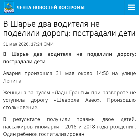
В Шарье два водителя не
поделили дорогу: пострадали дети
СМИ
31 мая 2026, 17:24
В Шарье два водителя не поделили дорогу:
пострадали дети
Авария произошла 31 мая около 14:50 на улице
Ленина.
Женщина за рулём «Лады Гранты» при развороте не
уступила дорогу «Шевроле Авео». Произошло
столкновение.
В результате получили травмы двое детей,
пассажиров иномарки - 2016 и 2018 года рождения.
Один ребенок госпитализирован.