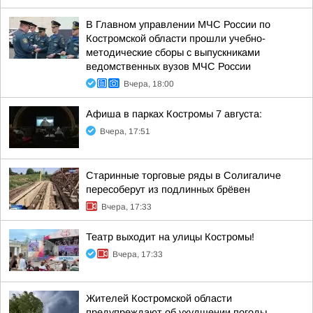
В Главном управлении МЧС России по
Костромской области прошли учебно-
методические сборы с выпускниками
ведомственных вузов МЧС России
Вчера, 18:00
Афиша в парках Костромы 7 августа:
Вчера, 17:51
Старинные торговые ряды в Солигаличе
пересоберут из подлинных брёвен
Вчера, 17:33
Театр выходит на улицы Костромы!
Вчера, 17:33
Жителей Костромской области
предупреждают об ухудшении погоды