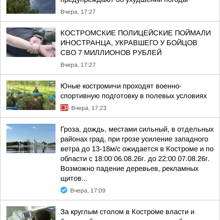
Вчера, 17:27
КОСТРОМСКИЕ ПОЛИЦЕЙСКИЕ ПОЙМАЛИ
ИНОСТРАНЦА, УКРАВШЕГО У БОЙЦОВ
СВО 7 МИЛЛИОНОВ РУБЛЕЙ
Вчера, 17:27
Юные костромичи проходят военно-
спортивную подготовку в полевых условиях
Вчера, 17:23
Гроза, дождь, местами сильный, в отдельных
районах град, при грозе усиление западного
ветра до 13-18м/с ожидается в Костроме и по
области с 18:00 06.08.26г. до 22:00 07.08.26г.
Возможно падение деревьев, рекламных
щитов...
Вчера, 17:09
За круглым столом в Костроме власти и