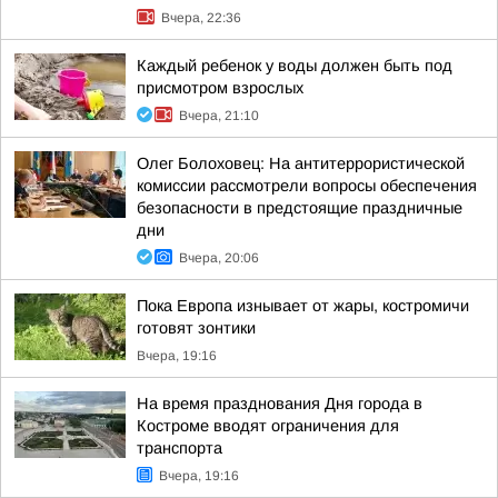
Вчера, 22:36
Каждый ребенок у воды должен быть под
присмотром взрослых
Вчера, 21:10
Олег Болоховец: На антитеррористической
комиссии рассмотрели вопросы обеспечения
безопасности в предстоящие праздничные
дни
Вчера, 20:06
Пока Европа изнывает от жары, костромичи
готовят зонтики
Вчера, 19:16
На время празднования Дня города в
Костроме вводят ограничения для
транспорта
Вчера, 19:16