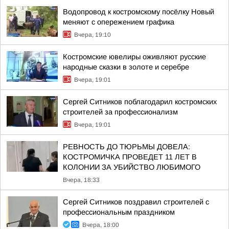
Водопровод к костромскому посёлку Новый
меняют с опережением графика
Вчера, 19:10
Костромские ювелиры оживляют русские
народные сказки в золоте и серебре
Вчера, 19:01
Сергей Ситников поблагодарил костромских
строителей за профессионализм
Вчера, 19:01
РЕВНОСТЬ ДО ТЮРЬМЫ ДОВЕЛА:
КОСТРОМИЧКА ПРОВЕДЕТ 11 ЛЕТ В
КОЛОНИИ ЗА УБИЙСТВО ЛЮБИМОГО
Вчера, 18:33
Сергей Ситников поздравил строителей с
профессиональным праздником
Вчера, 18:00