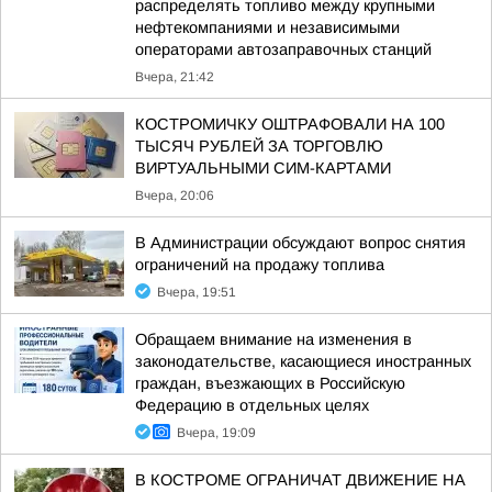
распределять топливо между крупными
нефтекомпаниями и независимыми
операторами автозаправочных станций
Вчера, 21:42
КОСТРОМИЧКУ ОШТРАФОВАЛИ НА 100
ТЫСЯЧ РУБЛЕЙ ЗА ТОРГОВЛЮ
ВИРТУАЛЬНЫМИ СИМ-КАРТАМИ
Вчера, 20:06
В Администрации обсуждают вопрос снятия
ограничений на продажу топлива
Вчера, 19:51
Обращаем внимание на изменения в
законодательстве, касающиеся иностранных
граждан, въезжающих в Российскую
Федерацию в отдельных целях
Вчера, 19:09
В КОСТРОМЕ ОГРАНИЧАТ ДВИЖЕНИЕ НА