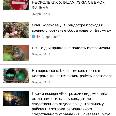
НЕСКОЛЬКИХ УЛИЦАХ ИЗ-ЗА СЪЕМОК
ФИЛЬМА
Вчера, 19:04
Олег Болоховец: В Сандогоре проходят
военно-спортивные сборы нашего «Беркута»
Вчера, 18:58
Ясные дни пришли на радость костромичам
Вчера, 18:43
На перекрестке Кинешемского шоссе в
Костроме меняется режим работы светофора
Вчера, 18:43
Гостем номера «Костромских ведомостей»
стала заместитель руководителя
следственного отдела по Центральному
району г. Кострома регионального
следственного управления Елизавета Гулуа