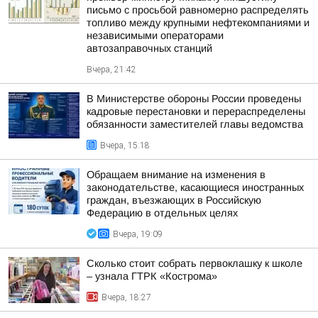
письмо с просьбой равномерно распределять
топливо между крупными нефтекомпаниями и
независимыми операторами
автозаправочных станций
Вчера, 21:42
В Министерстве обороны России проведены
кадровые перестановки и перераспределены
обязанности заместителей главы ведомства
Вчера, 15:18
Обращаем внимание на изменения в
законодательстве, касающиеся иностранных
граждан, въезжающих в Российскую
Федерацию в отдельных целях
Вчера, 19:09
Сколько стоит собрать первоклашку к школе
– узнала ГТРК «Кострома»
Вчера, 18:27