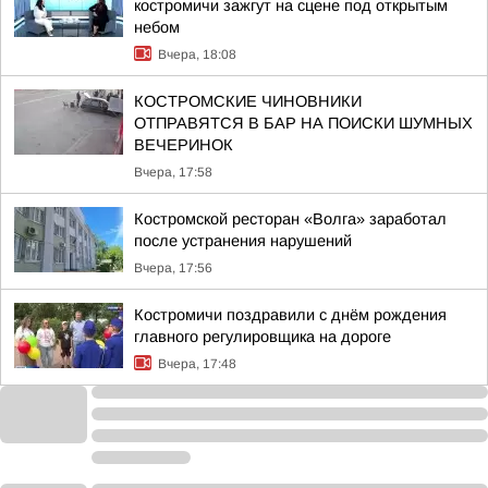
костромичи зажгут на сцене под открытым
небом
Вчера, 18:08
КОСТРОМСКИЕ ЧИНОВНИКИ
ОТПРАВЯТСЯ В БАР НА ПОИСКИ ШУМНЫХ
ВЕЧЕРИНОК
Вчера, 17:58
Костромской ресторан «Волга» заработал
после устранения нарушений
Вчера, 17:56
Костромичи поздравили с днём рождения
главного регулировщика на дороге
Вчера, 17:48