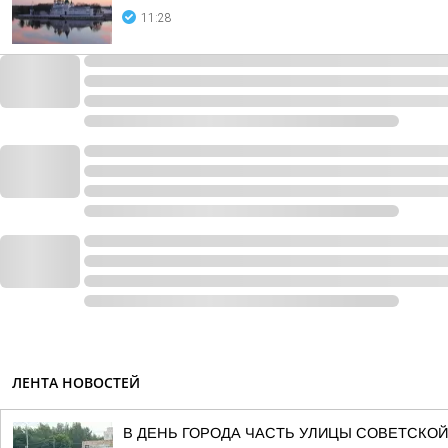
11:28
ЛЕНТА НОВОСТЕЙ
В ДЕНЬ ГОРОДА ЧАСТЬ УЛИЦЫ СОВЕТСКОЙ