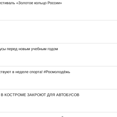
естиваль «Золотое кольцо России»
усы перед новым учебным годом
ствуют в неделе спорта! #Росмолодёжь
 В КОСТРОМЕ ЗАКРОЮТ ДЛЯ АВТОБУСОВ