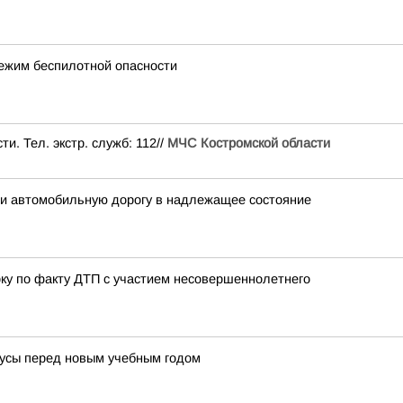
режим беспилотной опасности
. Тел. экстр. служб: 112//
МЧС Костромской области
ти автомобильную дорогу в надлежащее состояние
ку по факту ДТП с участием несовершеннолетнего
усы перед новым учебным годом