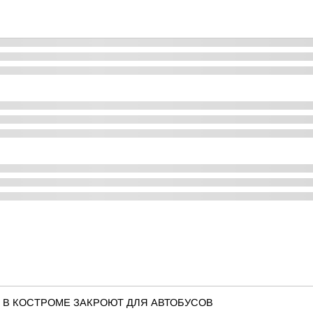
 В КОСТРОМЕ ЗАКРОЮТ ДЛЯ АВТОБУСОВ