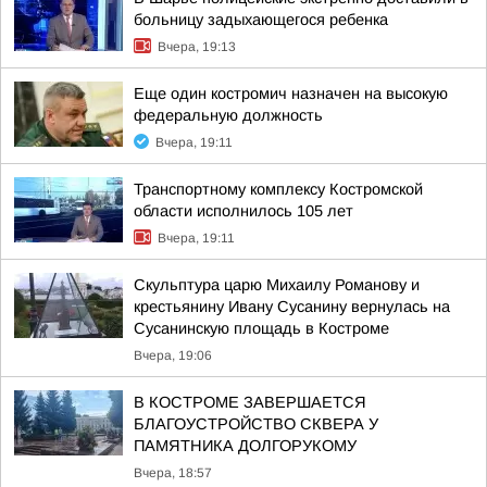
больницу задыхающегося ребенка
Вчера, 19:13
Еще один костромич назначен на высокую
федеральную должность
Вчера, 19:11
Транспортному комплексу Костромской
области исполнилось 105 лет
Вчера, 19:11
Скульптура царю Михаилу Романову и
крестьянину Ивану Сусанину вернулась на
Сусанинскую площадь в Костроме
Вчера, 19:06
В КОСТРОМЕ ЗАВЕРШАЕТСЯ
БЛАГОУСТРОЙСТВО СКВЕРА У
ПАМЯТНИКА ДОЛГОРУКОМУ
Вчера, 18:57