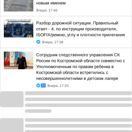
новым именем
Вчера, 17:46
Разбор дорожной ситуации. Правильный
ответ - 4, по инструкции производителя,
ISOFIX/ремню, углу и плотности прилегания
Вчера, 17:38
Сотрудник следственного управления СК
России по Костромской области совместно с
Уполномоченным по правам ребенка в
Костромской области встретились с
несовершеннолетними в детском лагере
Вчера, 17:20