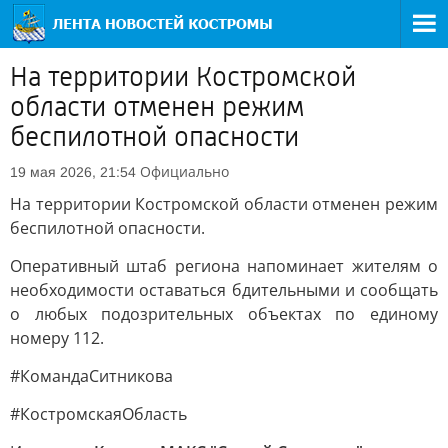
На территории Костромской
области отменен режим
беспилотной опасности
Официально
19 мая 2026, 21:54
На территории Костромской области отменен режим
беспилотной опасности.
Оперативный штаб региона напоминает жителям о
необходимости оставаться бдительными и сообщать
о любых подозрительных объектах по единому
номеру 112.
#КомандаСитникова
#КостромскаяОбласть