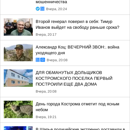
мошенничества
Вчера, 20:24
Второй генерал поверил в себя: Тимур
Иванов выйдет на свободу раньше срока?
Вчера, 20:17
Александр Коц: ВЕЧЕРНИЙ ЗВОН:. война
уходящего дня
Вчера, 20:08
ДЛЯ ОБМАНУТЫХ ДОЛЬЩИКОВ
КОСТРОМСКОГО ПОСЕЛКА ПЕРВЫЙ
ПОСТРОИЛИ ЕЩЕ ДВА ДОМА
Вчера, 20:08
День города Кострома отметит под ясным
небом
Вчера, 19:21
В Шарье полицейские экстренно доставили в