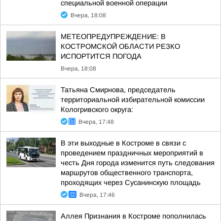
специальной военной операции
Вчера, 18:08
МЕТЕОПРЕДУПРЕЖДЕНИЕ: В
КОСТРОМСКОЙ ОБЛАСТИ РЕЗКО
ИСПОРТИТСЯ ПОГОДА
Вчера, 18:08
Татьяна Смирнова, председатель
территориальной избирательной комиссии
Кологривского округа:
Вчера, 17:48
В эти выходные в Костроме в связи с
проведением праздничных мероприятий в
честь Дня города изменится путь следования
маршрутов общественного транспорта,
проходящих через Сусанинскую площадь
Вчера, 17:46
Аллея Признания в Костроме пополнилась