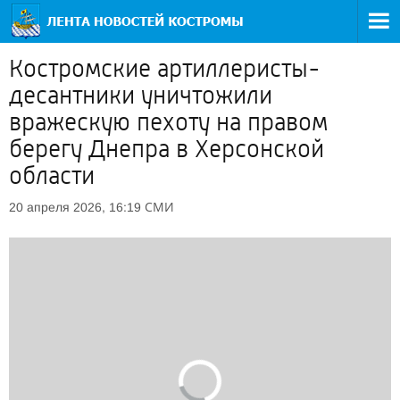
Костромские артиллеристы-
десантники уничтожили
вражескую пехоту на правом
берегу Днепра в Херсонской
области
СМИ
20 апреля 2026, 16:19