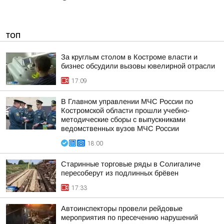
ТОП
За круглым столом в Костроме власти и
бизнес обсудили вызовы ювелирной отрасли
17:09
В Главном управлении МЧС России по
Костромской области прошли учебно-
методические сборы с выпускниками
ведомственных вузов МЧС России
18:00
Старинные торговые ряды в Солигаличе
пересоберут из подлинных брёвен
17:33
Автоинспекторы провели рейдовые
мероприятия по пресечению нарушений