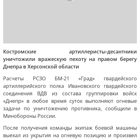
Костромские артиллеристы-десантники
уничтожили вражескую пехоту на правом берегу
Днепра в Херсонской области
Расчеты РСЗО БМ-21 «Град» гвардейского
артиллерийского полка Ивановского гвардейского
соединения ВДВ из состава группировки войск
«Днепр» в любое время суток выполняют огневые
задачи по уничтожению противника, сообщили в
Минобороны России.
После получения команды экипаж боевой машины
выехал из укрытия на огневую позицию и произвел