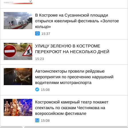
В Костроме на Сусанинской площади
открылся ювелирный фестиваль «Золотое
кольцо»
15:37
УЛИЦУ ЗЕЛЕНУЮ В КОСТРОМЕ
ПЕРЕКРОЮТ НА НЕСКОЛЬКО ДНЕЙ
15:23
Автоинспекторы провели рейдовые
мероприятия по пресечению нарушений
водителями мототранспорта
15:08
Костромской камерный театр покажет
спектакль по сказкам Честнякова на
всероссийском фестивале
15:08