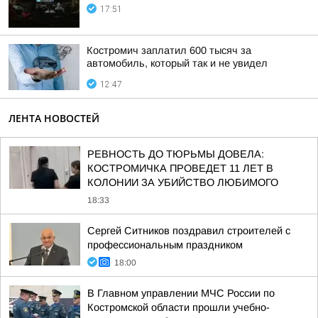
17:51
Костромич заплатил 600 тысяч за
автомобиль, который так и не увидел
12:47
ЛЕНТА НОВОСТЕЙ
РЕВНОСТЬ ДО ТЮРЬМЫ ДОВЕЛА:
КОСТРОМИЧКА ПРОВЕДЕТ 11 ЛЕТ В
КОЛОНИИ ЗА УБИЙСТВО ЛЮБИМОГО
18:33
Сергей Ситников поздравил строителей с
профессиональным праздником
18:00
В Главном управлении МЧС России по
Костромской области прошли учебно-