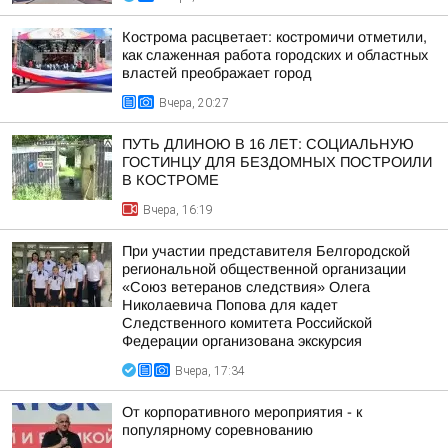
Кострома расцветает: костромичи отметили,
как слаженная работа городских и областных
властей преображает город
Вчера, 20:27
ПУТЬ ДЛИНОЮ В 16 ЛЕТ: СОЦИАЛЬНУЮ
ГОСТИНЦУ ДЛЯ БЕЗДОМНЫХ ПОСТРОИЛИ
В КОСТРОМЕ
Вчера, 16:19
При участии представителя Белгородской
региональной общественной организации
«Союз ветеранов следствия» Олега
Николаевича Попова для кадет
Следственного комитета Российской
Федерации организована экскурсия
Вчера, 17:34
От корпоративного мероприятия - к
популярному соревнованию