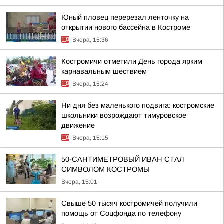
Юный пловец перерезал ленточку на
открытии нового бассейна в Костроме
Вчера, 15:36
Костромичи отметили День города ярким
карнавальным шествием
Вчера, 15:24
Ни дня без маленького подвига: костромские
школьники возрождают тимуровское
движение
Вчера, 15:15
50-САНТИМЕТРОВЫЙ ИВАН СТАЛ
СИМВОЛОМ КОСТРОМЫ
Вчера, 15:01
Свыше 50 тысяч костромичей получили
помощь от Соцфонда по телефону