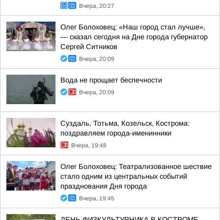
Вчера, 20:27
Олег Болоховец: «Наш город стал лучше»,
— сказал сегодня на Дне города губернатор
Сергей Ситников
Вчера, 20:09
Вода не прощает беспечности
Вчера, 20:09
Суздаль, Тотьма, Козельск, Кострома:
поздравляем города-именинники
Вчера, 19:48
Олег Болоховец: Театрализованное шествие
стало одним из центральных событий
празднования Дня города
Вчера, 19:45
ДЕНЬ ФИЗКУЛЬТУРНИКА В КОСТРОМЕ