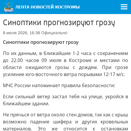
Синоптики прогнозируют грозу
Официально
9 июля 2026, 16:38
Синоптики прогнозируют грозу
По их данным, в ближайшие 1-2 часа с сохранением
до 22.00 часов 09 июля в Костроме и местами по
области ожидаются грозы с дождем. При грозе
усиление юго-восточного ветра порывами 12-17 м/с.
МЧС России напоминает правила безопасности:
Если сильный ветер застал тебя на улице, укройся в
ближайшем здании.
Не прячься от ветра около стен домов, так как с крыш
возможно падение шифера и других кровельных
материалов. Это же относится к остановкам