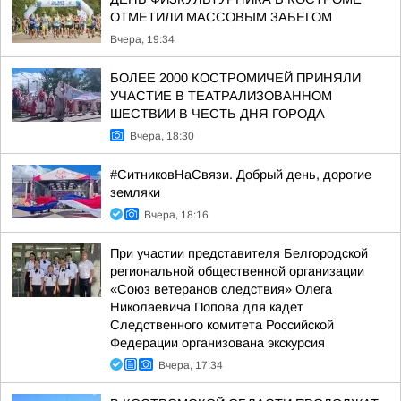
ОТМЕТИЛИ МАССОВЫМ ЗАБЕГОМ
Вчера, 19:34
БОЛЕЕ 2000 КОСТРОМИЧЕЙ ПРИНЯЛИ
УЧАСТИЕ В ТЕАТРАЛИЗОВАННОМ
ШЕСТВИИ В ЧЕСТЬ ДНЯ ГОРОДА
Вчера, 18:30
#СитниковНаСвязи. Добрый день, дорогие
земляки
Вчера, 18:16
При участии представителя Белгородской
региональной общественной организации
«Союз ветеранов следствия» Олега
Николаевича Попова для кадет
Следственного комитета Российской
Федерации организована экскурсия
Вчера, 17:34