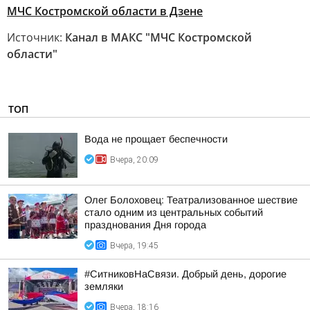
МЧС Костромской области в Дзене
Источник:
Канал в МАКС "МЧС Костромской
области"
ТОП
Вода не прощает беспечности
Вчера, 20:09
Олег Болоховец: Театрализованное шествие
стало одним из центральных событий
празднования Дня города
Вчера, 19:45
#СитниковНаСвязи. Добрый день, дорогие
земляки
Вчера, 18:16