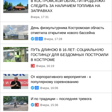
В КОСТРОМСКОЙ ОБЛАСТИ ПРОДОЛЖАТ
СЛЕДИТЬ ЗА НАЛИЧИЕМ ТОПЛИВА НА
ЗАПРАВКАХ
Вчера, 17:31
День физкультурника Костромская область
отметила открытием нового бассейна
Вчера, 17:28
ПУТЬ ДЛИНОЮ В 16 ЛЕТ: СОЦИАЛЬНУЮ
ГОСТИНЦУ ДЛЯ БЕЗДОМНЫХ ПОСТРОИЛИ
В КОСТРОМЕ
Вчера, 16:19
От корпоративного мероприятия - к
популярному соревнованию
Вчера, 16:06
И по традиции – последняя тревога
Вчера, 15:36