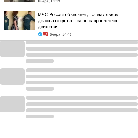
Вчера, 14:43
МЧС России объясняет, почему дверь
должна открываться по направлению
движения
Вчера, 14:43