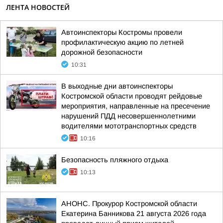
ЛЕНТА НОВОСТЕЙ
Автоинспекторы Костромы провели
профилактическую акцию по летней
дорожной безопасности
10:31
В выходные дни автоинспекторы
Костромской области проводят рейдовые
мероприятия, направленные на пресечение
нарушений ПДД несовершеннолетними
водителями мототранспортных средств
10:16
Безопасность пляжного отдыха
10:13
АНОНС. Прокурор Костромской области
Екатерина Банникова 21 августа 2026 года