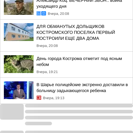
Александр Коц: ВЕЧЕРНИЙ ЗВОН:. война
уходящего дня
Вчера, 20:08
ДЛЯ ОБМАНУТЫХ ДОЛЬЩИКОВ
КОСТРОМСКОГО ПОСЕЛКА ПЕРВЫЙ
ПОСТРОИЛИ ЕЩЕ ДВА ДОМА
Вчера, 20:08
День города Кострома отметит под ясным
небом
Вчера, 19:21
В Шарье полицейские экстренно доставили в
больницу задыхающегося ребенка
Вчера, 19:13