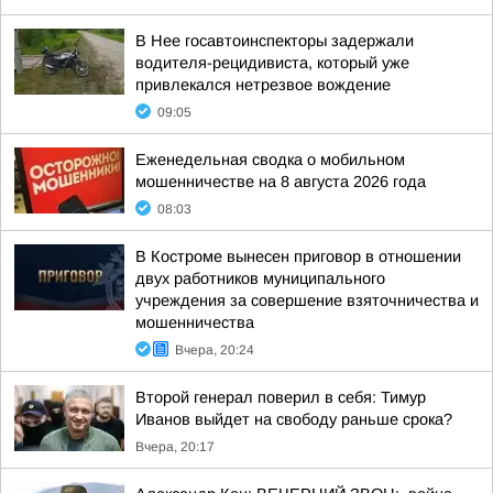
В Нее госавтоинспекторы задержали
водителя-рецидивиста, который уже
привлекался нетрезвое вождение
09:05
Еженедельная сводка о мобильном
мошенничестве на 8 августа 2026 года
08:03
В Костроме вынесен приговор в отношении
двух работников муниципального
учреждения за совершение взяточничества и
мошенничества
Вчера, 20:24
Второй генерал поверил в себя: Тимур
Иванов выйдет на свободу раньше срока?
Вчера, 20:17