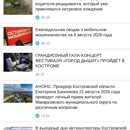
водителя-рецидивиста, который уже
привлекался нетрезвое вождение
09:05
Еженедельная сводка о мобильном
мошенничестве на 8 августа 2026 года
08:03
ГРАНДИОЗНЫЙ ГАЛА-КОНЦЕРТ
ФЕСТИВАЛЯ «ГОРОД ДЫШИТ» ПРОЙДЁТ В
КОСТРОМЕ
09:37
АНОНС. Прокурор Костромской области
Екатерина Банникова 21 августа 2026 года
проведет личный прием жителей
Макарьевского муниципального округа по
различным вопросам
10:01
В выходные дни автоинспекторы Костромской