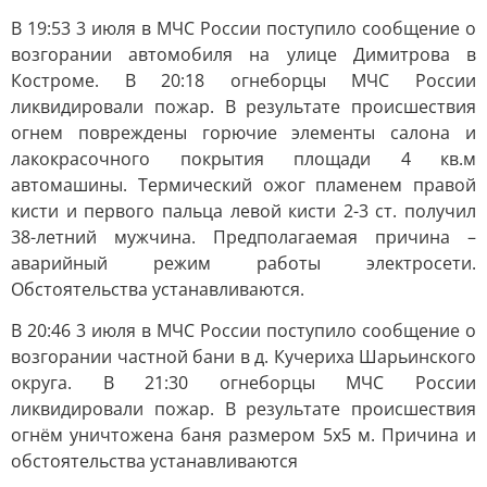
В 19:53 3 июля в МЧС России поступило сообщение о
возгорании автомобиля на улице Димитрова в
Костроме. В 20:18 огнеборцы МЧС России
ликвидировали пожар. В результате происшествия
огнем повреждены горючие элементы салона и
лакокрасочного покрытия площади 4 кв.м
автомашины. Термический ожог пламенем правой
кисти и первого пальца левой кисти 2-3 ст. получил
38-летний мужчина. Предполагаемая причина –
аварийный режим работы электросети.
Обстоятельства устанавливаются.
В 20:46 3 июля в МЧС России поступило сообщение о
возгорании частной бани в д. Кучериха Шарьинского
округа. В 21:30 огнеборцы МЧС России
ликвидировали пожар. В результате происшествия
огнём уничтожена баня размером 5х5 м. Причина и
обстоятельства устанавливаются