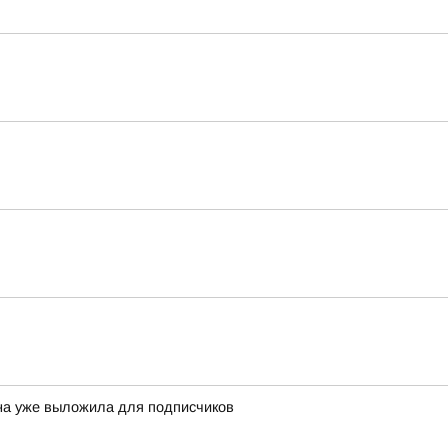
она уже выложила для подписчиков