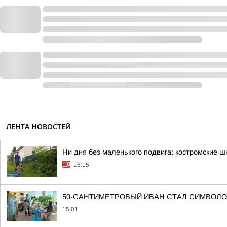
ЛЕНТА НОВОСТЕЙ
Ни дня без маленького подвига: костромские 
15:15
50-САНТИМЕТРОВЫЙ ИВАН СТАЛ СИМВОЛ
15:01