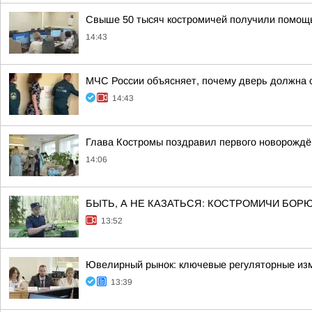
Свыше 50 тысяч костромичей получили помощ
14:43
МЧС России объясняет, почему дверь должна 
14:43
Глава Костромы поздравил первого новорождён
14:06
БЫТЬ, А НЕ КАЗАТЬСЯ: КОСТРОМИЧИ БОР
13:52
Ювелирный рынок: ключевые регуляторные из
13:39