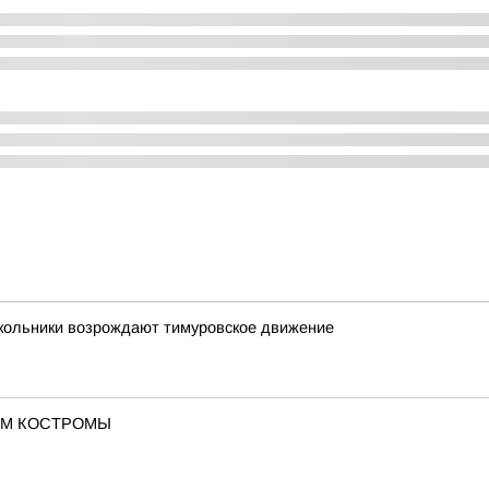
школьники возрождают тимуровское движение
ОМ КОСТРОМЫ