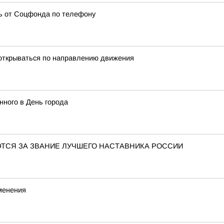
ь от Соцфонда по телефону
открываться по направлению движения
ного в День города
ЮТСЯ ЗА ЗВАНИЕ ЛУЧШЕГО НАСТАВНИКА РОССИИ
менения