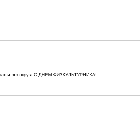
ципального округа С ДНЕМ ФИЗКУЛЬТУРНИКА!