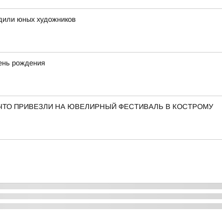
адили юных художников
ень рождения
 ЧТО ПРИВЕЗЛИ НА ЮВЕЛИРНЫЙ ФЕСТИВАЛЬ В КОСТРОМУ