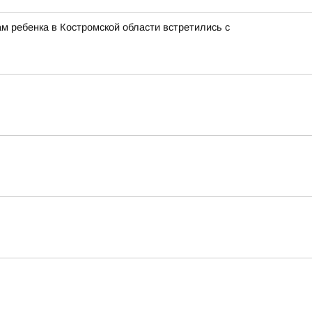
м ребенка в Костромской области встретились с