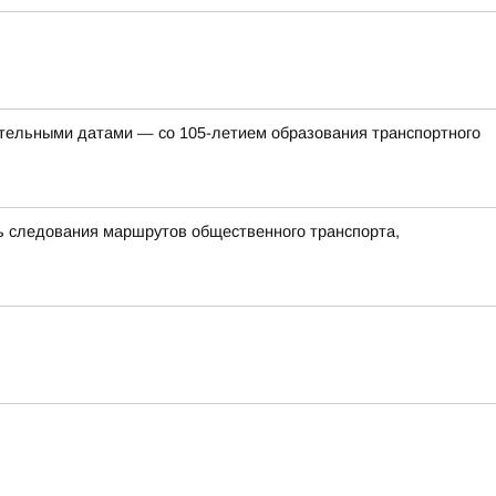
ательными датами — со 105-летием образования транспортного
ть следования маршрутов общественного транспорта,