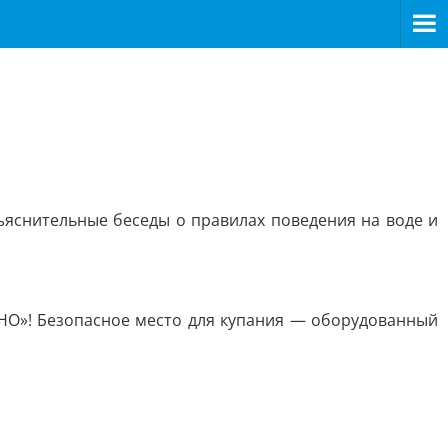
ъяснительные беседы о правилах поведения на воде и
О»! Безопасное место для купания — оборудованный