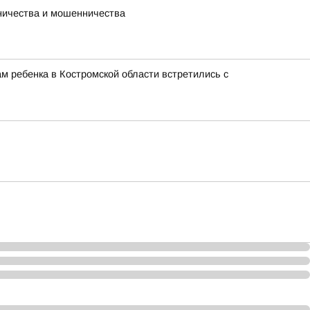
ничества и мошенничества
м ребенка в Костромской области встретились с