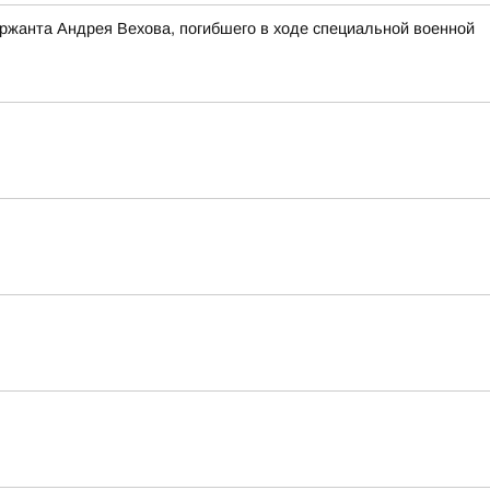
ержанта Андрея Вехова, погибшего в ходе специальной военной