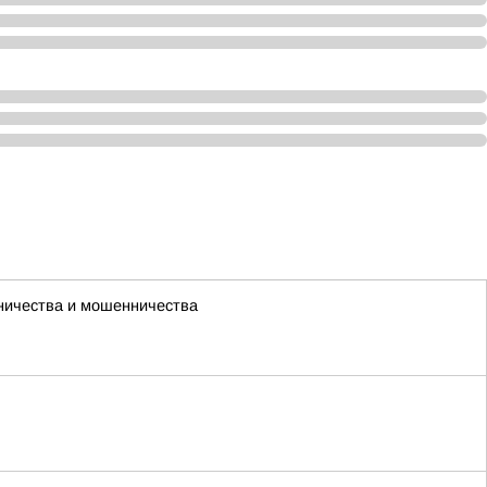
чничества и мошенничества