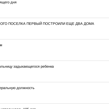
ящего дня
ОГО ПОСЕЛКА ПЕРВЫЙ ПОСТРОИЛИ ЕЩЕ ДВА ДОМА
ом
больницу задыхающегося ребенка
деральную должность