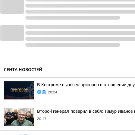
ЛЕНТА НОВОСТЕЙ
В Костроме вынесен приговор в отношении дв
20:24
Второй генерал поверил в себя: Тимур Иванов
20:17