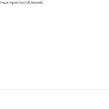
итных приспособлений;