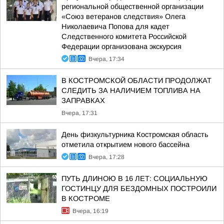
региональной общественной организации
«Союз ветеранов следствия» Олега
Николаевича Попова для кадет
Следственного комитета Российской
Федерации организована экскурсия
Вчера, 17:34
В КОСТРОМСКОЙ ОБЛАСТИ ПРОДОЛЖАТ
СЛЕДИТЬ ЗА НАЛИЧИЕМ ТОПЛИВА НА
ЗАПРАВКАХ
Вчера, 17:31
День физкультурника Костромская область
отметила открытием нового бассейна
Вчера, 17:28
ПУТЬ ДЛИНОЮ В 16 ЛЕТ: СОЦИАЛЬНУЮ
ГОСТИНЦУ ДЛЯ БЕЗДОМНЫХ ПОСТРОИЛИ
В КОСТРОМЕ
Вчера, 16:19