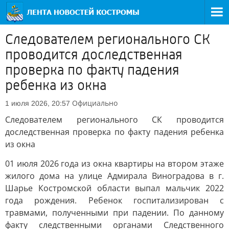
Следователем регионального СК
проводится доследственная
проверка по факту падения
ребенка из окна
Официально
1 июля 2026, 20:57
Следователем регионального СК проводится
доследственная проверка по факту падения ребенка
из окна
01 июля 2026 года из окна квартиры на втором этаже
жилого дома на улице Адмирала Виноградова в г.
Шарье Костромской области выпал мальчик 2022
года рождения. Ребенок госпитализирован с
травмами, полученными при падении. По данному
факту следственными органами Следственного