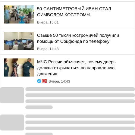
50-САНТИМЕТРОВЫЙ ИВАН СТАЛ
СИМВОЛОМ КОСТРОМЫ
Вчера, 15:01
Свыше 50 тысяч костромичей получили
помощь от Соцфонда по телефону
Вчера, 14:43
МЧС России объясняет, почему дверь
должна открываться по направлению
движения
Вчера, 14:43