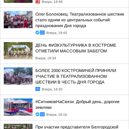
Вчера, 19:48
Олег Болоховец: Театрализованное шествие
стало одним из центральных событий
празднования Дня города
Вчера, 19:45
ДЕНЬ ФИЗКУЛЬТУРНИКА В КОСТРОМЕ
ОТМЕТИЛИ МАССОВЫМ ЗАБЕГОМ
Вчера, 19:34
БОЛЕЕ 2000 КОСТРОМИЧЕЙ ПРИНЯЛИ
УЧАСТИЕ В ТЕАТРАЛИЗОВАННОМ
ШЕСТВИИ В ЧЕСТЬ ДНЯ ГОРОДА
Вчера, 18:30
#СитниковНаСвязи. Добрый день, дорогие
земляки
Вчера, 18:16
При участии представителя Белгородской