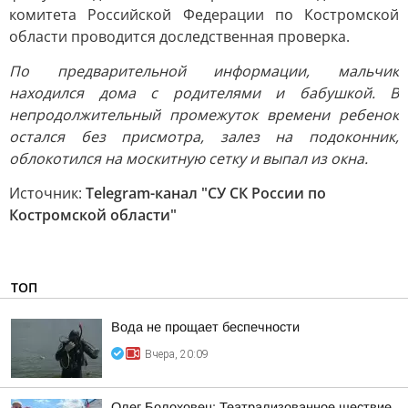
комитета Российской Федерации по Костромской
области проводится доследственная проверка.
По предварительной информации, мальчик
находился дома с родителями и бабушкой. В
непродолжительный промежуток времени ребенок
остался без присмотра, залез на подоконник,
облокотился на москитную сетку и выпал из окна.
Источник:
Telegram-канал "СУ СК России по
Костромской области"
ТОП
Вода не прощает беспечности
Вчера, 20:09
Олег Болоховец: Театрализованное шествие