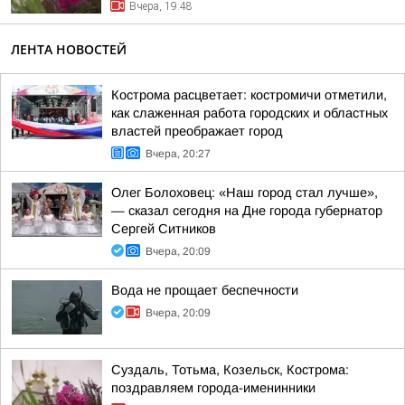
Вчера, 19:48
ЛЕНТА НОВОСТЕЙ
Кострома расцветает: костромичи отметили,
как слаженная работа городских и областных
властей преображает город
Вчера, 20:27
Олег Болоховец: «Наш город стал лучше»,
— сказал сегодня на Дне города губернатор
Сергей Ситников
Вчера, 20:09
Вода не прощает беспечности
Вчера, 20:09
Суздаль, Тотьма, Козельск, Кострома:
поздравляем города-именинники