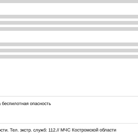
 беспилотная опасность
и. Тел. экстр. служб: 112.//
МЧС Костромской области