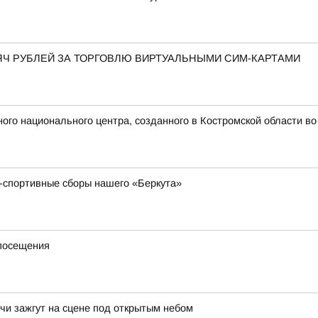
ЯЧ РУБЛЕЙ ЗА ТОРГОВЛЮ ВИРТУАЛЬНЫМИ СИМ-КАРТАМИ
ого национального центра, созданного в Костромской области в
-спортивные сборы нашего «Беркута»
 посещения
чи зажгут на сцене под открытым небом