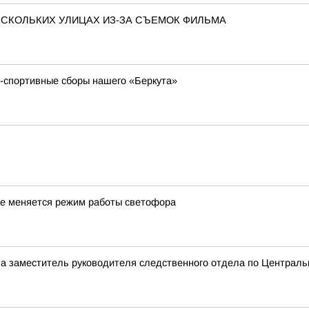
ЕСКОЛЬКИХ УЛИЦАХ ИЗ-ЗА СЪЕМОК ФИЛЬМА
о-спортивные сборы нашего «Беркута»
ме меняется режим работы светофора
а заместитель руководителя следственного отдела по Центральн