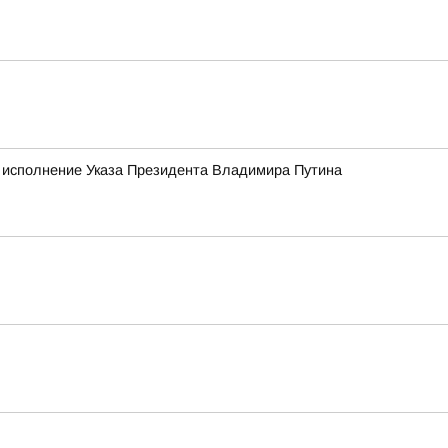
о исполнение Указа Президента Владимира Путина