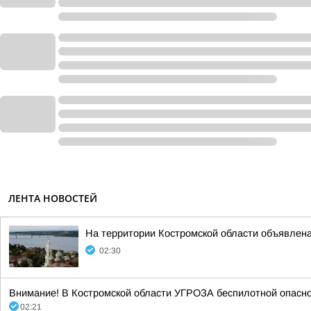
ЛЕНТА НОВОСТЕЙ
На территории Костромской области объявлена
02:30
Внимание! В Костромской области УГРОЗА беспилотной опасност
02:21