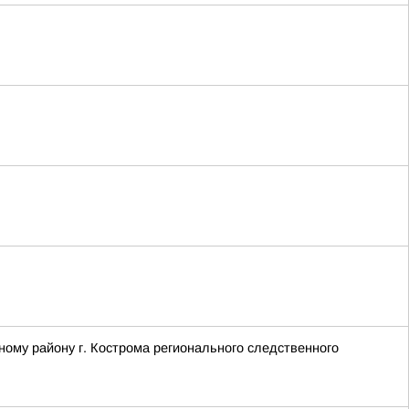
ому району г. Кострома регионального следственного