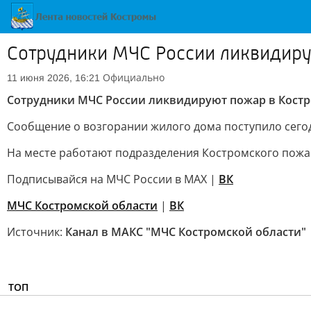
Сотрудники МЧС России ликвидиру
Официально
11 июня 2026, 16:21
Сотрудники МЧС России ликвидируют пожар в Костр
Сообщение о возгорании жилого дома поступило сегодн
На месте работают подразделения Костромского пожа
Подписывайся на МЧС России в MAX |
ВК
МЧС Костромской области
|
ВК
Источник:
Канал в МАКС "МЧС Костромской области"
ТОП