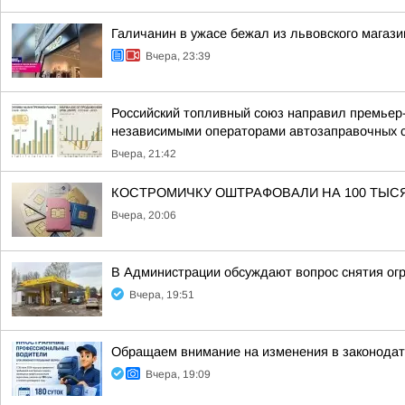
Галичанин в ужасе бежал из львовского магази
Вчера, 23:39
Российский топливный союз направил премьер
независимыми операторами автозаправочных 
Вчера, 21:42
КОСТРОМИЧКУ ОШТРАФОВАЛИ НА 100 ТЫС
Вчера, 20:06
В Администрации обсуждают вопрос снятия ог
Вчера, 19:51
Обращаем внимание на изменения в законодат
Вчера, 19:09