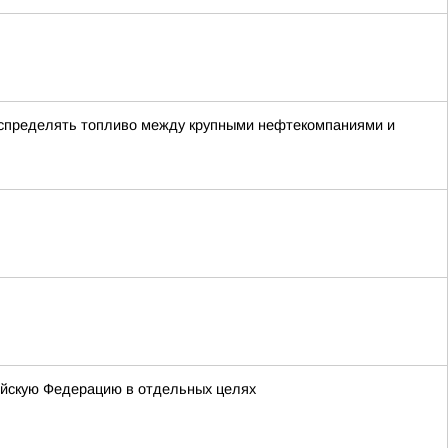
аспределять топливо между крупными нефтекомпаниями и
ийскую Федерацию в отдельных целях