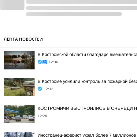
ЛЕНТА НОВОСТЕЙ
В Костромской области благодаря вмешательс
12:36
В Костроме усилили контроль за пожарной без
12:32
КОСТРОМИЧИ ВЫСТРОИЛИСЬ В ОЧЕРЕДИ НА
12:28
Иностранец-аферист украл более 7 миллионов 