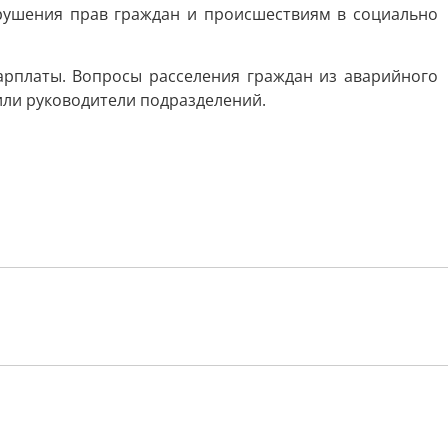
рушения прав граждан и происшествиям в социально
арплаты. Вопросы расселения граждан из аварийного
или руководители подразделений.