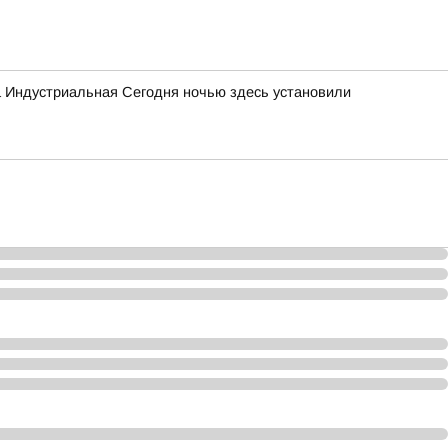
а Индустриальная Сегодня ночью здесь установили