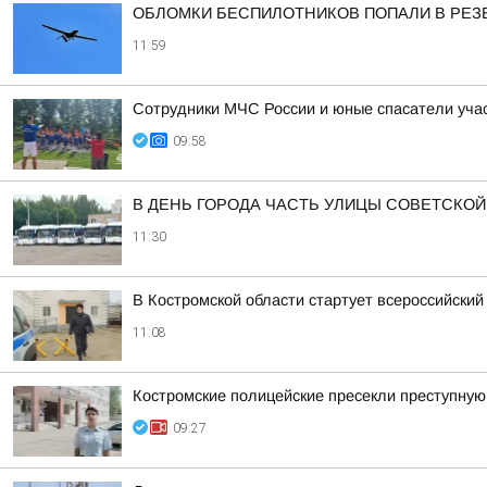
ОБЛОМКИ БЕСПИЛОТНИКОВ ПОПАЛИ В РЕЗ
11:59
Сотрудники МЧС России и юные спасатели уча
09:58
В ДЕНЬ ГОРОДА ЧАСТЬ УЛИЦЫ СОВЕТСКОЙ
11:30
В Костромской области стартует всероссийский
11:08
Костромские полицейские пресекли преступну
09:27