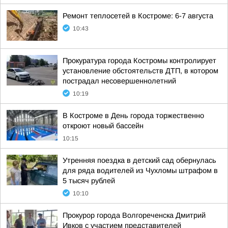
Ремонт теплосетей в Костроме: 6-7 августа
10:43
Прокуратура города Костромы контролирует
установление обстоятельств ДТП, в котором
пострадал несовершеннолетний
10:19
В Костроме в День города торжественно
откроют новый бассейн
10:15
Утренняя поездка в детский сад обернулась
для ряда водителей из Чухломы штрафом в
5 тысяч рублей
10:10
Прокурор города Волгореченска Дмитрий
Ивков с участием представителей