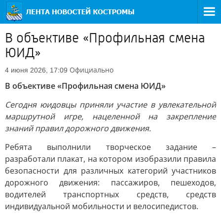
В объективе «Профильная смена
ЮИД»
Официально
4 июня 2026, 17:09
В объективе «Профильная смена ЮИД»
Сегодня юидовцы приняли участие в увлекательной
маршрутной игре, нацеленной на закрепление
знаний правил дорожного движения.
Ребята выполнили творческое задание –
разработали плакат, на котором изобразили правила
безопасности для различных категорий участников
дорожного движения: пассажиров, пешеходов,
водителей транспортных средств, средств
индивидуальной мобильности и велосипедистов.