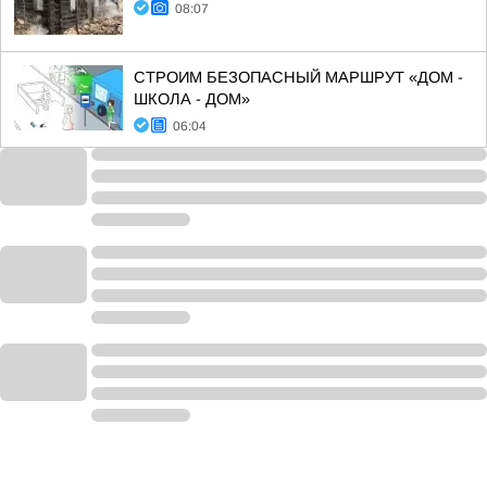
08:07
СТРОИМ БЕЗОПАСНЫЙ МАРШРУТ «ДОМ -
ШКОЛА - ДОМ»
06:04