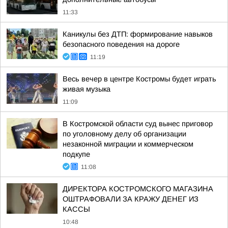
11:33
Каникулы без ДТП: формирование навыков
безопасного поведения на дороге
11:19
Весь вечер в центре Костромы будет играть
живая музыка
11:09
В Костромской области суд вынес приговор
по уголовному делу об организации
незаконной миграции и коммерческом
подкупе
11:08
ДИРЕКТОРА КОСТРОМСКОГО МАГАЗИНА
ОШТРАФОВАЛИ ЗА КРАЖУ ДЕНЕГ ИЗ
КАССЫ
10:48