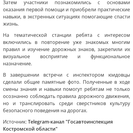
Затем участники познакомились с основами
оказания первой помощи и приобрели практические
навыки, в экстренных ситуациях помогающие спасти
жизнь.
На тематической станции ребята с интересом
включились в повторение уже знакомых многим
правил и изучение дорожных знаков, закрепили их
визуальное восприятие и функциональное
назначение.
В завершении встречи с инспектором юидовцы
сделали общие памятные фото. Полученные в ходе
смены знания и навыки помогут ребятам не только
осознанно соблюдать правила дорожного движения,
но и транслировать среди сверстников культуру
безопасного поведения на дорогах.
Источник:
Telegram-канал "Госавтоинспекция
Костромской области"