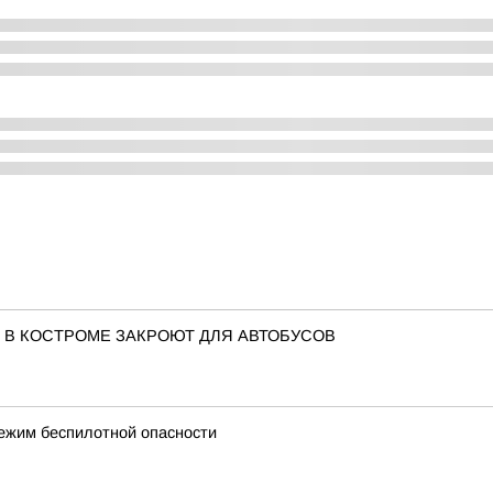
 В КОСТРОМЕ ЗАКРОЮТ ДЛЯ АВТОБУСОВ
режим беспилотной опасности