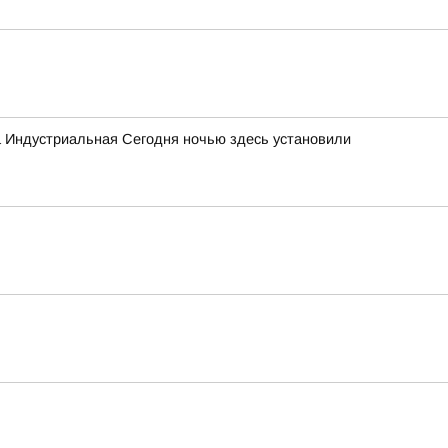
а Индустриальная Сегодня ночью здесь установили