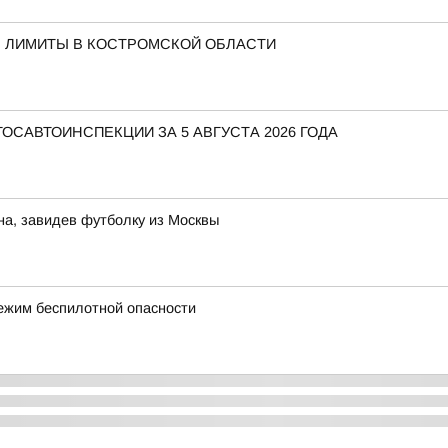
Ь ЛИМИТЫ В КОСТРОМСКОЙ ОБЛАСТИ
САВТОИНСПЕКЦИИ ЗА 5 АВГУСТА 2026 ГОДА
на, завидев футболку из Москвы
ежим беспилотной опасности