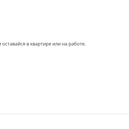
оставайся в квартире или на работе.