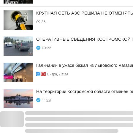
КРУПНАЯ СЕТЬ АЗС РЕШИЛА НЕ ОТМЕНЯТ
09:36
ОПЕРАТИВНЫЕ СВЕДЕНИЯ КОСТРОМСКОЙ ГО
09:33
Галичанин в ужасе бежал из львовского магази
Вчера, 23:39
На территории Костромской области отменен р
11:28