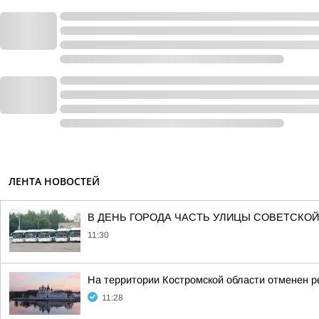
ЛЕНТА НОВОСТЕЙ
В ДЕНЬ ГОРОДА ЧАСТЬ УЛИЦЫ СОВЕТСКОЙ
11:30
На территории Костромской области отменен 
11:28