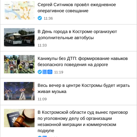
Сергей Ситников провёл ежедневное
оперативное совещание
11:36
В День города в Костроме организуют
дополнительные автобусы
11:33
Каникулы без ДТП: формирование навыков
безопасного поведения на дороге
11:19
Весь вечер в центре Костромы будет играть
живая музыка
11:09
В Костромской области суд вынес приговор
по уголовному делу об организации
незаконной миграции и коммерческом
подкупе