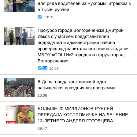
для ряда водителей из Чухломы штрафом в
5 тысяч рублей
10:10
Прокурор города Волгореченска Дмитрий
Ивков с участием представителей
подрядчика и администрации района
проверил ход капитального ремонта здания
МБОУ «СОШ №2 городского округа город
Волгореченск»
10:08
В День города костромичей ждёт
насыщенная праздничная программа
10:08
БОЛЬШЕ 20 МИЛЛИОНОВ РУБЛЕЙ
ПЕРЕДАЛА КОСТРОМИЧКА НА ЛЕЧЕНИЕ
13-ЛЕТНЕГО АНДРЕЯ ГОТОВЦЕВА
09:47