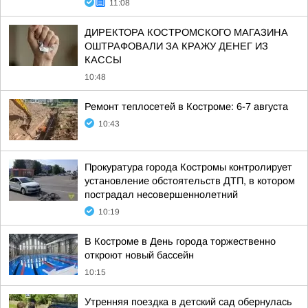
11:08
ДИРЕКТОРА КОСТРОМСКОГО МАГАЗИНА
ОШТРАФОВАЛИ ЗА КРАЖУ ДЕНЕГ ИЗ
КАССЫ
10:48
Ремонт теплосетей в Костроме: 6-7 августа
10:43
Прокуратура города Костромы контролирует
установление обстоятельств ДТП, в котором
пострадал несовершеннолетний
10:19
В Костроме в День города торжественно
откроют новый бассейн
10:15
Утренняя поездка в детский сад обернулась