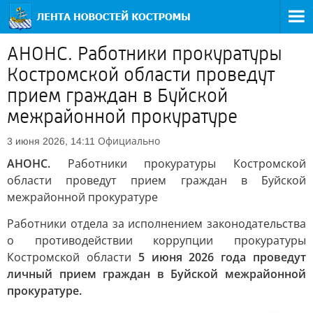
АНОНС. Работники прокуратуры
Костромской области проведут
прием граждан в Буйской
межрайонной прокуратуре
Официально
3 июня 2026, 14:11
АНОНС.
Работники прокуратуры Костромской
области проведут прием граждан в Буйской
межрайонной прокуратуре
Работники отдела за исполнением законодательства
о противодействии коррупции прокуратуры
Костромской области
5 июня 2026 года проведут
личный прием граждан в Буйской межрайонной
прокуратуре.