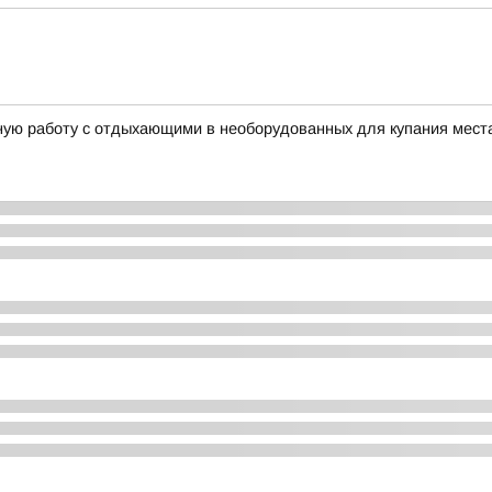
ую работу с отдыхающими в необорудованных для купания мест