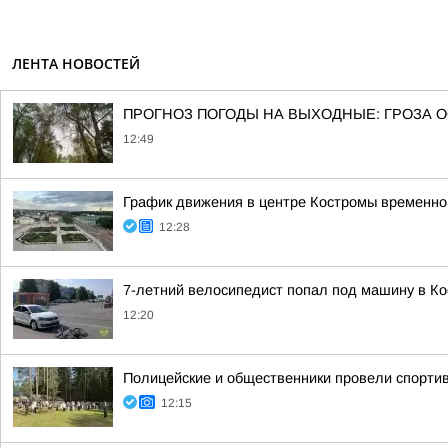
ЛЕНТА НОВОСТЕЙ
ПРОГНОЗ ПОГОДЫ НА ВЫХОДНЫЕ: ГРОЗА 
12:49
График движения в центре Костромы временно 
12:28
7-летний велосипедист попал под машину в К
12:20
Полицейские и общественники провели спортив
12:15