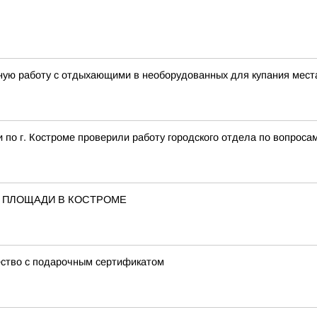
ую работу с отдыхающими в необорудованных для купания мест
по г. Костроме проверили работу городского отдела по вопроса
 ПЛОЩАДИ В КОСТРОМЕ
ство с подарочным сертификатом