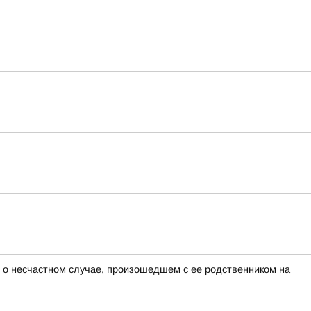
 о несчастном случае, произошедшем с ее родственником на