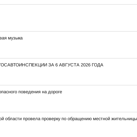
вая музыка
САВТОИНСПЕКЦИИ ЗА 6 АВГУСТА 2026 ГОДА
пасного поведения на дороге
ой области провела проверку по обращению местной жительницы