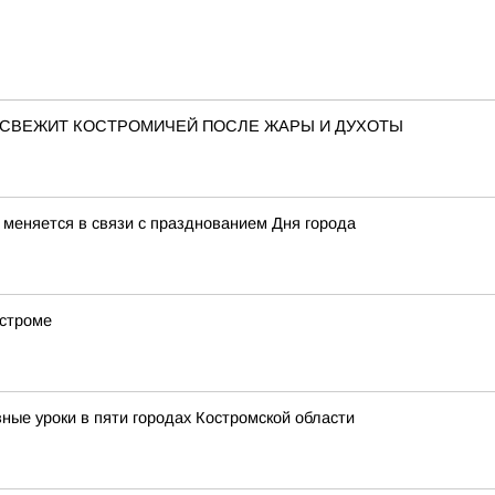
ОСВЕЖИТ КОСТРОМИЧЕЙ ПОСЛЕ ЖАРЫ И ДУХОТЫ
меняется в связи с празднованием Дня города
остроме
ные уроки в пяти городах Костромской области