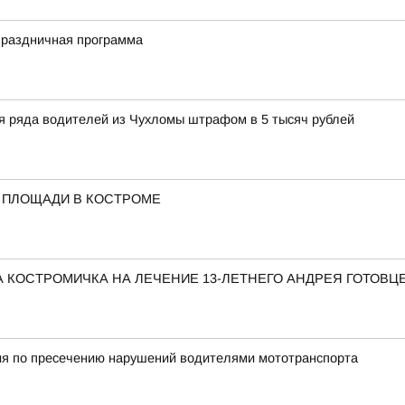
праздничная программа
ля ряда водителей из Чухломы штрафом в 5 тысяч рублей
 ПЛОЩАДИ В КОСТРОМЕ
 КОСТРОМИЧКА НА ЛЕЧЕНИЕ 13-ЛЕТНЕГО АНДРЕЯ ГОТОВЦ
ия по пресечению нарушений водителями мототранспорта