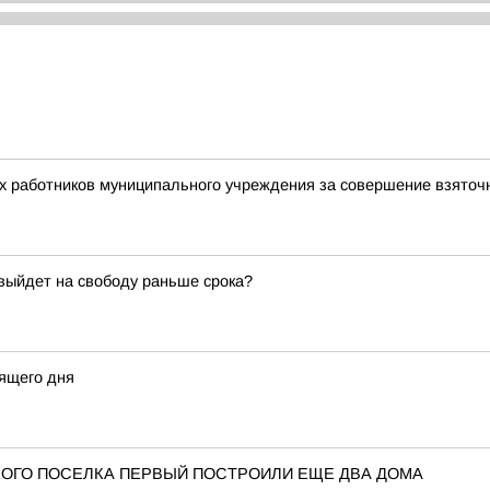
ух работников муниципального учреждения за совершение взято
 выйдет на свободу раньше срока?
ящего дня
ОГО ПОСЕЛКА ПЕРВЫЙ ПОСТРОИЛИ ЕЩЕ ДВА ДОМА