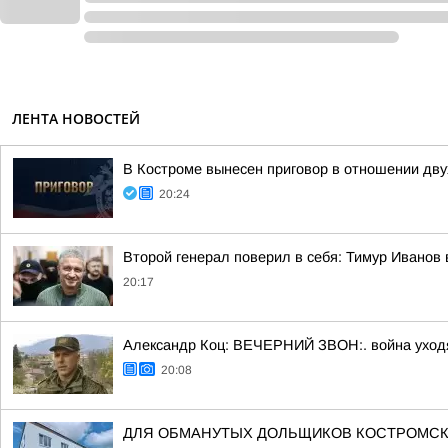
ЛЕНТА НОВОСТЕЙ
В Костроме вынесен приговор в отношении дв
20:24
Второй генерал поверил в себя: Тимур Иванов
20:17
Александр Коц: ВЕЧЕРНИЙ ЗВОН:. война уход
20:08
ДЛЯ ОБМАНУТЫХ ДОЛЬЩИКОВ КОСТРОМСК