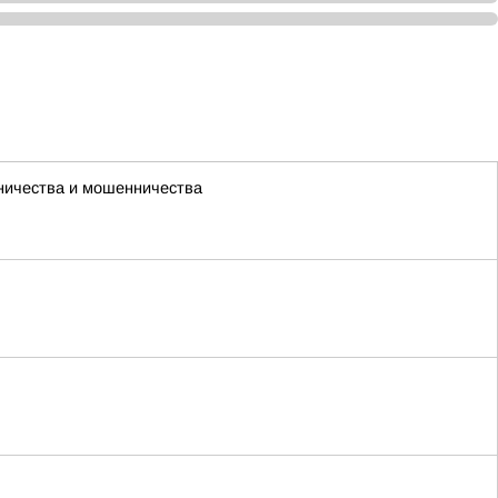
чничества и мошенничества