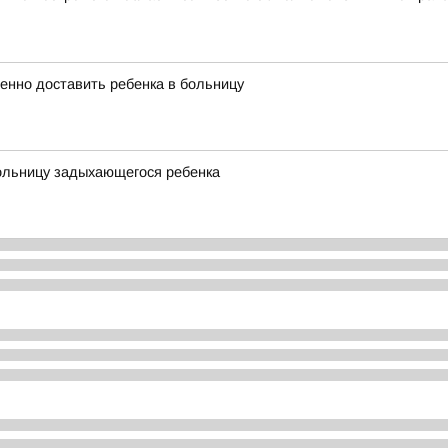
енно доставить ребенка в больницу
больницу задыхающегося ребенка