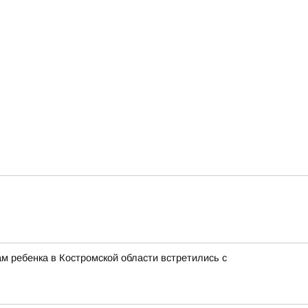
м ребенка в Костромской области встретились с