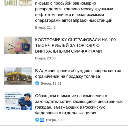
письмо с просьбой равномерно
распределять топливо между крупными
нефтекомпаниями и независимыми
операторами автозаправочных станций
Вчера, 21:42
КОСТРОМИЧКУ ОШТРАФОВАЛИ НА 100
ТЫСЯЧ РУБЛЕЙ ЗА ТОРГОВЛЮ
ВИРТУАЛЬНЫМИ СИМ-КАРТАМИ
Вчера, 20:06
В Администрации обсуждают вопрос снятия
ограничений на продажу топлива
Вчера, 19:51
Обращаем внимание на изменения в
законодательстве, касающиеся иностранных
граждан, въезжающих в Российскую
Федерацию в отдельных целях
Вчера, 19:09