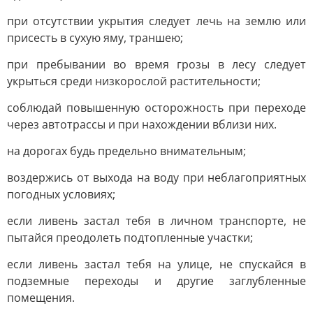
при отсутствии укрытия следует лечь на землю или
присесть в сухую яму, траншею;
при пребывании во время грозы в лесу следует
укрыться среди низкорослой растительности;
соблюдай повышенную осторожность при переходе
через автотрассы и при нахождении вблизи них.
на дорогах будь предельно внимательным;
воздержись от выхода на воду при неблагоприятных
погодных условиях;
если ливень застал тебя в личном транспорте, не
пытайся преодолеть подтопленные участки;
если ливень застал тебя на улице, не спускайся в
подземные переходы и другие заглубленные
помещения.