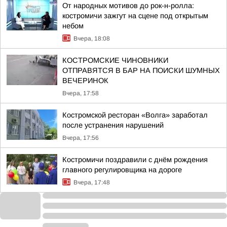
От народных мотивов до рок-н-ролла:
костромичи зажгут на сцене под открытым
небом
Вчера, 18:08
КОСТРОМСКИЕ ЧИНОВНИКИ
ОТПРАВЯТСЯ В БАР НА ПОИСКИ ШУМНЫХ
ВЕЧЕРИНОК
Вчера, 17:58
Костромской ресторан «Волга» заработал
после устранения нарушений
Вчера, 17:56
Костромичи поздравили с днём рождения
главного регулировщика на дороге
Вчера, 17:48