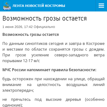
Возможность грозы остается
Официально
1 июня 2026, 17:42
Возможность грозы остается
По данным синоптиков сегодня и завтра в Костроме
и местами по области сохранятся грозы с дождем.
При грозе усиление северо-западного ветра
порывами 12-17 м/с
МЧС России напоминает правила безопасности:
будь осторожен при нахождении на улице, обращай
внимание на целостность воздушных линий
электропередач;
не прячьтесь под высокие деревья (особенно
одинокие);