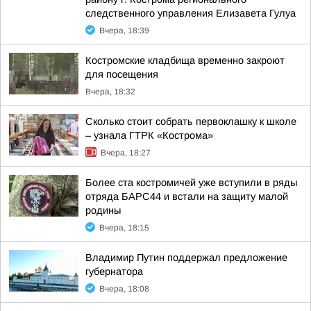
следственного управления Елизавета Гулуа
Вчера, 18:39
Костромские кладбища временно закроют
для посещения
Вчера, 18:32
Сколько стоит собрать первоклашку к школе
– узнала ГТРК «Кострома»
Вчера, 18:27
Более ста костромичей уже вступили в ряды
отряда БАРС44 и встали на защиту малой
родины
Вчера, 18:15
Владимир Путин поддержал предложение
губернатора
Вчера, 18:08