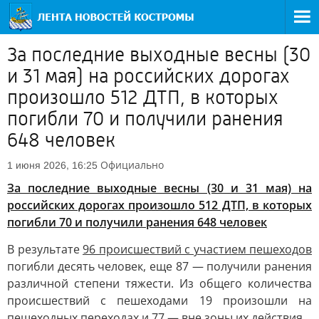
За последние выходные весны (30
и 31 мая) на российских дорогах
произошло 512 ДТП, в которых
погибли 70 и получили ранения
648 человек
Официально
1 июня 2026, 16:25
За последние выходные весны (30 и 31 мая) на
российских дорогах произошло 512 ДТП, в которых
погибли 70 и получили ранения 648 человек
В результате
96 происшествий с участием пешеходов
погибли десять человек, еще 87 — получили ранения
различной степени тяжести. Из общего количества
происшествий с пешеходами 19 произошли на
пешеходных переходах и 77 — вне зоны их действия.