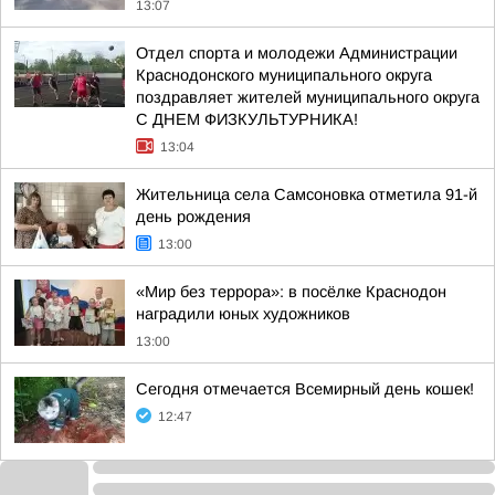
13:07
Отдел спорта и молодежи Администрации
Краснодонского муниципального округа
поздравляет жителей муниципального округа
С ДНЕМ ФИЗКУЛЬТУРНИКА!
13:04
Жительница села Самсоновка отметила 91-й
день рождения
13:00
«Мир без террора»: в посёлке Краснодон
наградили юных художников
13:00
Сегодня отмечается Всемирный день кошек!
12:47