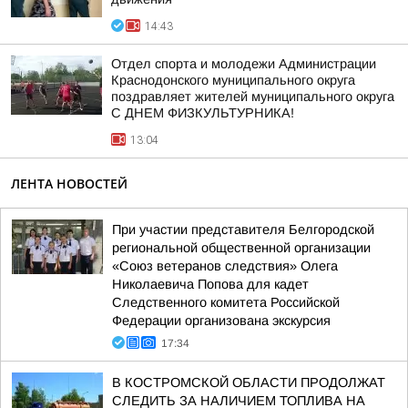
14:43
Отдел спорта и молодежи Администрации
Краснодонского муниципального округа
поздравляет жителей муниципального округа
С ДНЕМ ФИЗКУЛЬТУРНИКА!
13:04
ЛЕНТА НОВОСТЕЙ
При участии представителя Белгородской
региональной общественной организации
«Союз ветеранов следствия» Олега
Николаевича Попова для кадет
Следственного комитета Российской
Федерации организована экскурсия
17:34
В КОСТРОМСКОЙ ОБЛАСТИ ПРОДОЛЖАТ
СЛЕДИТЬ ЗА НАЛИЧИЕМ ТОПЛИВА НА