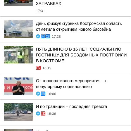
ЗАПРАВКАХ
17:31
День физкультурника Костромская область
отметила открытием нового бассейна
17:28
ПУТЬ ДЛИНОЮ В 16 ЛЕТ: СОЦИАЛЬНУЮ
ГОСТИНЦУ ДЛЯ БЕЗДОМНЫХ ПОСТРОИЛИ
В КОСТРОМЕ
16:19
От корпоративного мероприятия - к
популярному соревнованию
16:06
И по традиции – последняя тревога
15:36