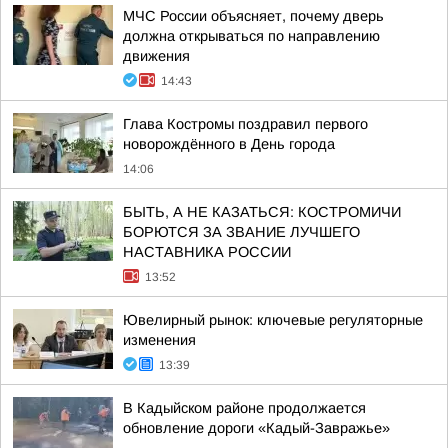
МЧС России объясняет, почему дверь
должна открываться по направлению
движения
14:43
Глава Костромы поздравил первого
новорождённого в День города
14:06
БЫТЬ, А НЕ КАЗАТЬСЯ: КОСТРОМИЧИ
БОРЮТСЯ ЗА ЗВАНИЕ ЛУЧШЕГО
НАСТАВНИКА РОССИИ
13:52
Ювелирный рынок: ключевые регуляторные
изменения
13:39
В Кадыйском районе продолжается
обновление дороги «Кадый-Завражье»