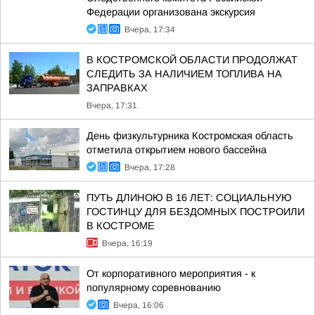
Федерации организована экскурсия
Вчера, 17:34
В КОСТРОМСКОЙ ОБЛАСТИ ПРОДОЛЖАТ
СЛЕДИТЬ ЗА НАЛИЧИЕМ ТОПЛИВА НА
ЗАПРАВКАХ
Вчера, 17:31
День физкультурника Костромская область
отметила открытием нового бассейна
Вчера, 17:28
ПУТЬ ДЛИНОЮ В 16 ЛЕТ: СОЦИАЛЬНУЮ
ГОСТИНЦУ ДЛЯ БЕЗДОМНЫХ ПОСТРОИЛИ
В КОСТРОМЕ
Вчера, 16:19
От корпоративного мероприятия - к
популярному соревнованию
Вчера, 16:06