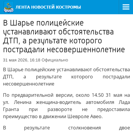
В Шарье полицейские
устанавливают обстоятельства
ДТП, а результате которого
пострадали несовершеннолетние
Официально
31 мая 2026, 16:18
В Шарье полицейские устанавливают обстоятельства
ДТП, а результате которого пострадали
несовершеннолетние
По предварительной версии, около 14.50 31 мая на
ул. Ленина женщина-водитель автомобиля Лада
Гранта при развороте не предоставила
преимущество в движении Шевроле Авео.
В результате столкновения двое