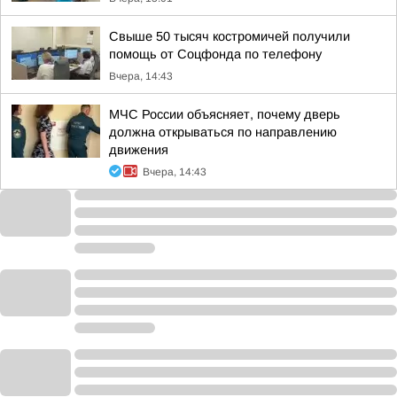
Свыше 50 тысяч костромичей получили
помощь от Соцфонда по телефону
Вчера, 14:43
МЧС России объясняет, почему дверь
должна открываться по направлению
движения
Вчера, 14:43