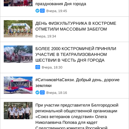
празднования Дня города
Вчера, 19:45
ДЕНЬ ФИЗКУЛЬТУРНИКА В КОСТРОМЕ
ОТМЕТИЛИ МАССОВЫМ ЗАБЕГОМ
Вчера, 19:34
БОЛЕЕ 2000 КОСТРОМИЧЕЙ ПРИНЯЛИ
УЧАСТИЕ В ТЕАТРАЛИЗОВАННОМ
ШЕСТВИИ В ЧЕСТЬ ДНЯ ГОРОДА
Вчера, 18:30
#СитниковНаСвязи. Добрый день, дорогие
земляки
Вчера, 18:16
При участии представителя Белгородской
региональной общественной организации
«Союз ветеранов следствия» Олега
Николаевича Попова для кадет
Следственного комитета Российской