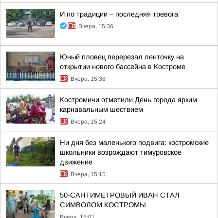
И по традиции – последняя тревога
Вчера, 15:36
Юный пловец перерезал ленточку на
открытии нового бассейна в Костроме
Вчера, 15:36
Костромичи отметили День города ярким
карнавальным шествием
Вчера, 15:24
Ни дня без маленького подвига: костромские
школьники возрождают тимуровское
движение
Вчера, 15:15
50-САНТИМЕТРОВЫЙ ИВАН СТАЛ
СИМВОЛОМ КОСТРОМЫ
Вчера, 15:01