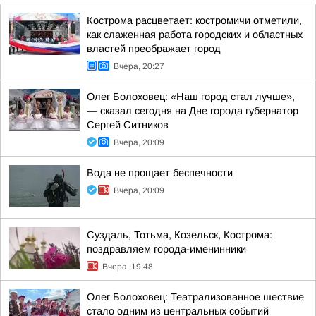
Кострома расцветает: костромичи отметили,
как слаженная работа городских и областных
властей преображает город
Вчера, 20:27
Олег Болоховец: «Наш город стал лучше»,
— сказал сегодня на Дне города губернатор
Сергей Ситников
Вчера, 20:09
Вода не прощает беспечности
Вчера, 20:09
Суздаль, Тотьма, Козельск, Кострома:
поздравляем города-именинники
Вчера, 19:48
Олег Болоховец: Театрализованное шествие
стало одним из центральных событий