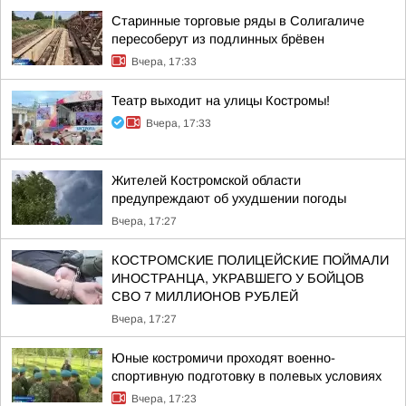
Старинные торговые ряды в Солигаличе
пересоберут из подлинных брёвен
Вчера, 17:33
Театр выходит на улицы Костромы!
Вчера, 17:33
Жителей Костромской области
предупреждают об ухудшении погоды
Вчера, 17:27
КОСТРОМСКИЕ ПОЛИЦЕЙСКИЕ ПОЙМАЛИ
ИНОСТРАНЦА, УКРАВШЕГО У БОЙЦОВ
СВО 7 МИЛЛИОНОВ РУБЛЕЙ
Вчера, 17:27
Юные костромичи проходят военно-
спортивную подготовку в полевых условиях
Вчера, 17:23