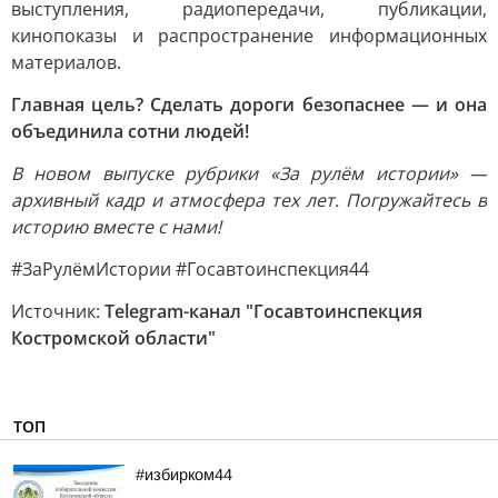
выступления, радиопередачи, публикации,
кинопоказы и распространение информационных
материалов.
Главная цель? Сделать дороги безопаснее — и она
объединила сотни людей!
В новом выпуске рубрики «За рулём истории» —
архивный кадр и атмосфера тех лет. Погружайтесь в
историю вместе с нами!
#ЗаРулёмИстории #Госавтоинспекция44
Источник:
Telegram-канал "Госавтоинспекция
Костромской области"
ТОП
#избирком44