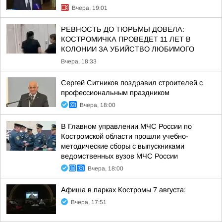
Вчера, 19:01
РЕВНОСТЬ ДО ТЮРЬМЫ ДОВЕЛА:
КОСТРОМИЧКА ПРОВЕДЕТ 11 ЛЕТ В
КОЛОНИИ ЗА УБИЙСТВО ЛЮБИМОГО
Вчера, 18:33
Сергей Ситников поздравил строителей с
профессиональным праздником
Вчера, 18:00
В Главном управлении МЧС России по
Костромской области прошли учебно-
методические сборы с выпускниками
ведомственных вузов МЧС России
Вчера, 18:00
Афиша в парках Костромы 7 августа:
Вчера, 17:51