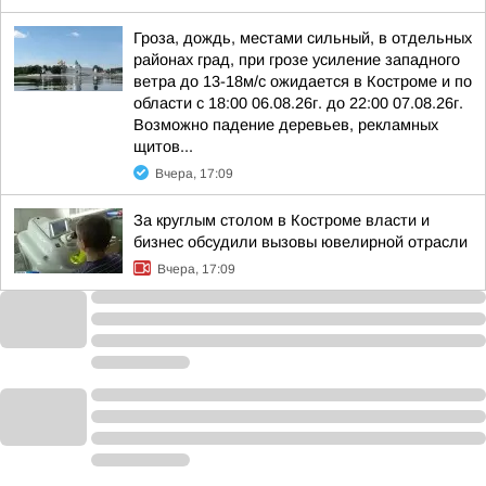
Гроза, дождь, местами сильный, в отдельных
районах град, при грозе усиление западного
ветра до 13-18м/с ожидается в Костроме и по
области с 18:00 06.08.26г. до 22:00 07.08.26г.
Возможно падение деревьев, рекламных
щитов...
Вчера, 17:09
За круглым столом в Костроме власти и
бизнес обсудили вызовы ювелирной отрасли
Вчера, 17:09