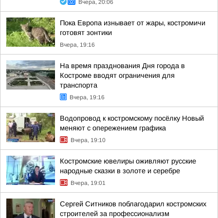
Вчера, 20:06
Пока Европа изнывает от жары, костромичи
готовят зонтики
Вчера, 19:16
На время празднования Дня города в
Костроме вводят ограничения для
транспорта
Вчера, 19:16
Водопровод к костромскому посёлку Новый
меняют с опережением графика
Вчера, 19:10
Костромские ювелиры оживляют русские
народные сказки в золоте и серебре
Вчера, 19:01
Сергей Ситников поблагодарил костромских
строителей за профессионализм