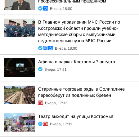
профессиональным праздником
Вчера, 18:00
В Главном управлении МЧС России по
Костромской области прошли учебно-
методические сборы с выпускниками
ведомственных вузов МЧС России
Вчера, 18:00
Афиша в парках Костромы 7 августа:
Вчера, 17:51
Старинные торговые ряды в Солигаличе
пересоберут из подлинных брёвен
Вчера, 17:33
Театр выходит на улицы Костромы!
Вчера, 17:33