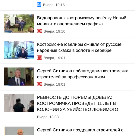
Вчера, 19:16
Водопровод к костромскому посёлку Новый
меняют с опережением графика
Вчера, 19:10
Костромские ювелиры оживляют русские
народные сказки в золоте и серебре
Вчера, 19:01
Сергей Ситников поблагодарил костромских
строителей за профессионализм
Вчера, 19:01
РЕВНОСТЬ ДО ТЮРЬМЫ ДОВЕЛА:
КОСТРОМИЧКА ПРОВЕДЕТ 11 ЛЕТ В
КОЛОНИИ ЗА УБИЙСТВО ЛЮБИМОГО
Вчера, 18:33
Сергей Ситников поздравил строителей с