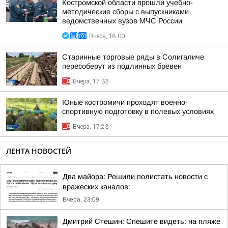
Костромской области прошли учебно-
методические сборы с выпускниками
ведомственных вузов МЧС России
Вчера, 18:00
Старинные торговые ряды в Солигаличе
пересоберут из подлинных брёвен
Вчера, 17:33
Юные костромичи проходят военно-
спортивную подготовку в полевых условиях
Вчера, 17:23
ЛЕНТА НОВОСТЕЙ
Два майора: Решили полистать новости с
вражеских каналов:
Вчера, 23:09
Дмитрий Стешин: Спешите видеть: на пляже