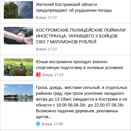
Жителей Костромской области
предупреждают об ухудшении погоды
Вчера, 17:27
КОСТРОМСКИЕ ПОЛИЦЕЙСКИЕ ПОЙМАЛИ
ИНОСТРАНЦА, УКРАВШЕГО У БОЙЦОВ
СВО 7 МИЛЛИОНОВ РУБЛЕЙ
Вчера, 17:27
Юные костромичи проходят военно-
спортивную подготовку в полевых условиях
Вчера, 17:23
Гроза, дождь, местами сильный, в отдельных
районах град, при грозе усиление западного
ветра до 13-18м/с ожидается в Костроме и по
области с 18:00 06.08.26г. до 22:00 07.08.26г.
Возможно падение деревьев, рекламных
щитов...
Вчера, 17:09