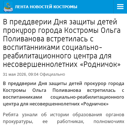
В преддверии Дня защиты детей
прокурор города Костромы Ольга
Поливанова встретилась с
воспитанниками социально-
реабилитационного центра для
несовершеннолетних «Родничок»
Официально
31 мая 2026, 09:04
В преддверии Дня защиты детей прокурор города
Костромы Ольга Поливанова встретилась с
воспитанниками социально-реабилитационного
центра для несовершеннолетних «Родничок»
Ребята узнали об истории образования органов
прокуратуры, ее работниках, полномочиях