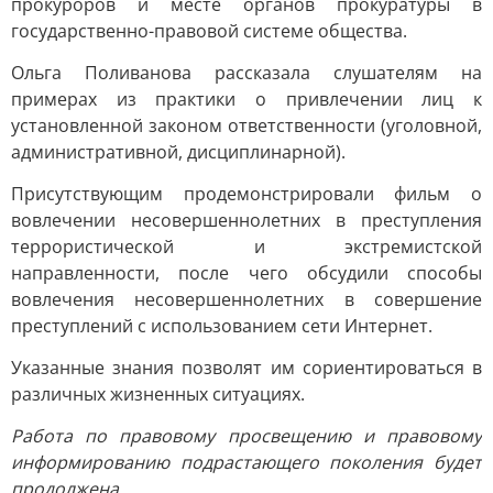
прокуроров и месте органов прокуратуры в
государственно-правовой системе общества.
Ольга Поливанова рассказала слушателям на
примерах из практики о привлечении лиц к
установленной законом ответственности (уголовной,
административной, дисциплинарной).
Присутствующим продемонстрировали фильм о
вовлечении несовершеннолетних в преступления
террористической и экстремистской
направленности, после чего обсудили способы
вовлечения несовершеннолетних в совершение
преступлений с использованием сети Интернет.
Указанные знания позволят им сориентироваться в
различных жизненных ситуациях.
Работа по правовому просвещению и правовому
информированию подрастающего поколения будет
продолжена.