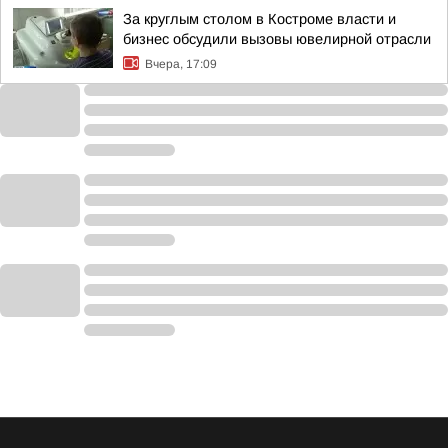
За круглым столом в Костроме власти и
бизнес обсудили вызовы ювелирной отрасли
Вчера, 17:09