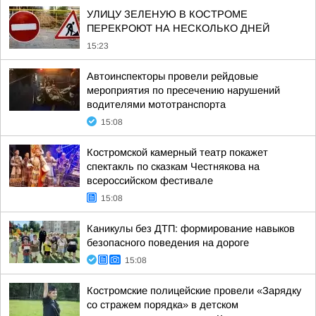
УЛИЦУ ЗЕЛЕНУЮ В КОСТРОМЕ
ПЕРЕКРОЮТ НА НЕСКОЛЬКО ДНЕЙ
15:23
Автоинспекторы провели рейдовые
мероприятия по пресечению нарушений
водителями мототранспорта
15:08
Костромской камерный театр покажет
спектакль по сказкам Честнякова на
всероссийском фестивале
15:08
Каникулы без ДТП: формирование навыков
безопасного поведения на дороге
15:08
Костромские полицейские провели «Зарядку
со стражем порядка» в детском