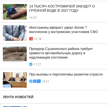
14 ТЫСЯЧ КОСТРОМИЧЕЙ ЗАБУДУТ О
ГРЯЗНОЙ ВОДЕ В 2027 ГОДУ
14:25
Иностранец-аферист украл более 7
миллионов у костромских участников СВО
12:18
Прокурор Сусанинского района требует
привести автомобильную дорогу в
надлежащее состояние
11:27
Про вызовы и перспективы развития отрасли
16:21
ЛЕНТА НОВОСТЕЙ