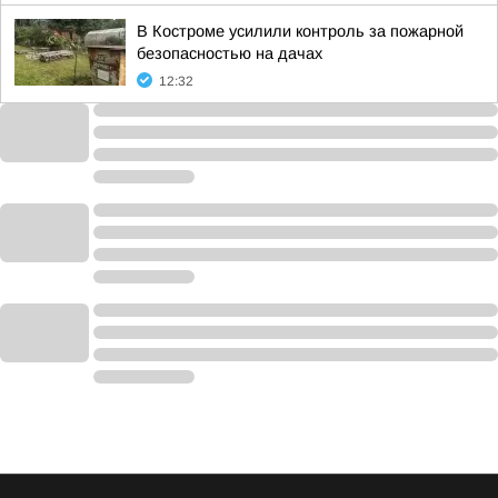
В Костроме усилили контроль за пожарной
безопасностью на дачах
12:32