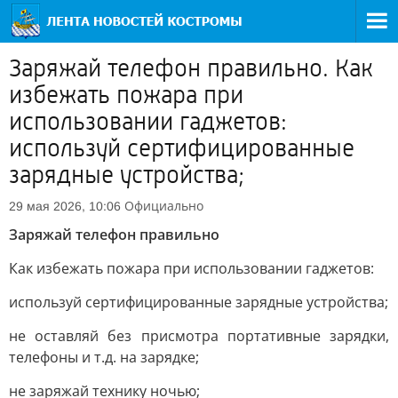
Заряжай телефон правильно. Как
избежать пожара при
использовании гаджетов:
используй сертифицированные
зарядные устройства;
Официально
29 мая 2026, 10:06
Заряжай телефон правильно
Как избежать пожара при использовании гаджетов:
используй сертифицированные зарядные устройства;
не оставляй без присмотра портативные зарядки,
телефоны и т.д. на зарядке;
не заряжай технику ночью;