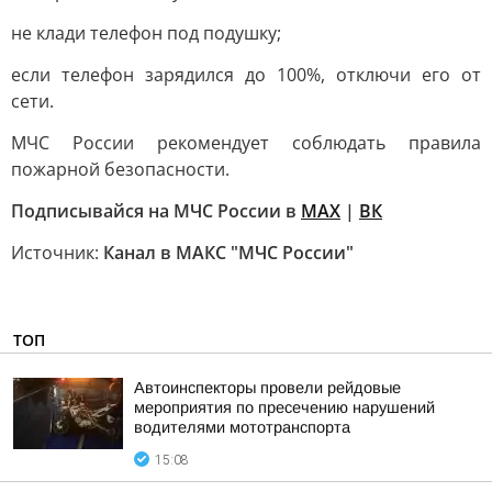
не клади телефон под подушку;
если телефон зарядился до 100%, отключи его от
сети.
МЧС России рекомендует соблюдать правила
пожарной безопасности.
Подписывайся на МЧС России в
MAX
|
ВК
Источник:
Канал в МАКС "МЧС России"
ТОП
Автоинспекторы провели рейдовые
мероприятия по пресечению нарушений
водителями мототранспорта
15:08