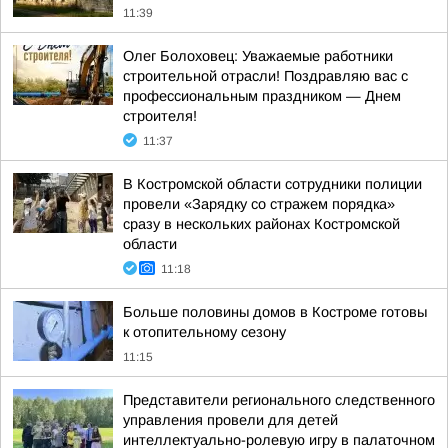
11:39
Олег Болоховец: Уважаемые работники
строительной отрасли! Поздравляю вас с
профессиональным праздником — Днем
строителя!
11:37
В Костромской области сотрудники полиции
провели «Зарядку со стражем порядка»
сразу в нескольких районах Костромской
области
11:18
Больше половины домов в Костроме готовы
к отопительному сезону
11:15
Представители регионального следственного
управления провели для детей
интеллектуально-ролевую игру в палаточном