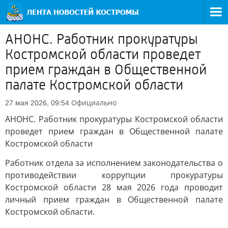
АНОНС. Работник прокуратуры
Костромской области проведет
прием граждан в Общественной
палате Костромской области
Официально
27 мая 2026, 09:54
АНОНС. Работник прокуратуры Костромской области
проведет прием граждан в Общественной палате
Костромской области
Работник отдела за исполнением законодательства о
противодействии коррупции прокуратуры
Костромской области 28 мая 2026 года проводит
личный прием граждан в Общественной палате
Костромской области.