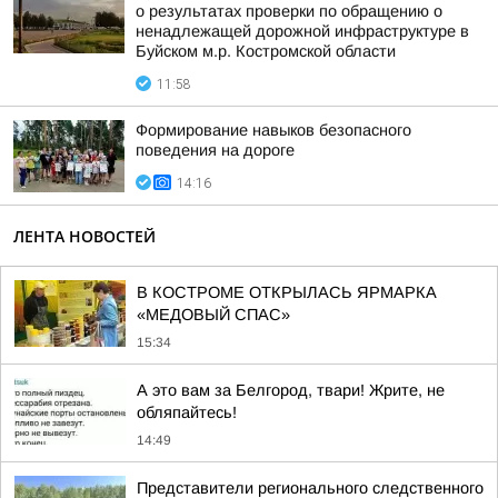
о результатах проверки по обращению о
ненадлежащей дорожной инфраструктуре в
Буйском м.р. Костромской области
11:58
Формирование навыков безопасного
поведения на дороге
14:16
ЛЕНТА НОВОСТЕЙ
В КОСТРОМЕ ОТКРЫЛАСЬ ЯРМАРКА
«МЕДОВЫЙ СПАС»
15:34
А это вам за Белгород, твари! Жрите, не
обляпайтесь!
14:49
Представители регионального следственного