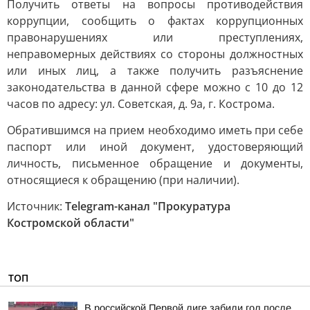
Получить ответы на вопросы противодействия
коррупции, сообщить о фактах коррупционных
правонарушениях или преступлениях,
неправомерных действиях со стороны должностных
или иных лиц, а также получить разъяснение
законодательства в данной сфере можно с 10 до 12
часов по адресу: ул. Советская, д. 9а, г. Кострома.
Обратившимся на прием необходимо иметь при себе
паспорт или иной документ, удостоверяющий
личность, письменное обращение и документы,
относящиеся к обращению (при наличии).
Источник:
Telegram-канал "Прокуратура
Костромской области"
ТОП
В российской Первой лиге забили гол после