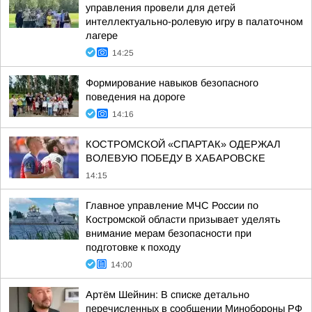
управления провели для детей
интеллектуально-ролевую игру в палаточном
лагере
14:25
Формирование навыков безопасного
поведения на дороге
14:16
КОСТРОМСКОЙ «СПАРТАК» ОДЕРЖАЛ
ВОЛЕВУЮ ПОБЕДУ В ХАБАРОВСКЕ
14:15
Главное управление МЧС России по
Костромской области призывает уделять
внимание мерам безопасности при
подготовке к походу
14:00
Артём Шейнин: В списке детально
перечисленных в сообщении Минобороны РФ