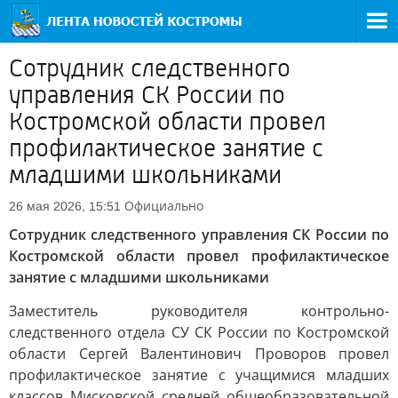
Сотрудник следственного
управления СК России по
Костромской области провел
профилактическое занятие с
младшими школьниками
Официально
26 мая 2026, 15:51
Сотрудник следственного управления СК России по
Костромской области провел профилактическое
занятие с младшими школьниками
Заместитель руководителя контрольно-
следственного отдела СУ СК России по Костромской
области Сергей Валентинович Проворов провел
профилактическое занятие с учащимися младших
классов Мисковской средней общеобразовательной