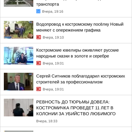
транспорта
Вчера, 19:16
Водопровод к костромскому посёлку Новый
меняют с опережением графика
Вчера, 19:10
Костромские ювелиры оживляют русские
народные сказки в золоте и серебре
Вчера, 19:01
Сергей Ситников поблагодарил костромских
строителей за профессионализм
Вчера, 19:01
РЕВНОСТЬ ДО ТЮРЬМЫ ДОВЕЛА:
КОСТРОМИЧКА ПРОВЕДЕТ 11 ЛЕТ В
КОЛОНИИ ЗА УБИЙСТВО ЛЮБИМОГО
Вчера, 18:33