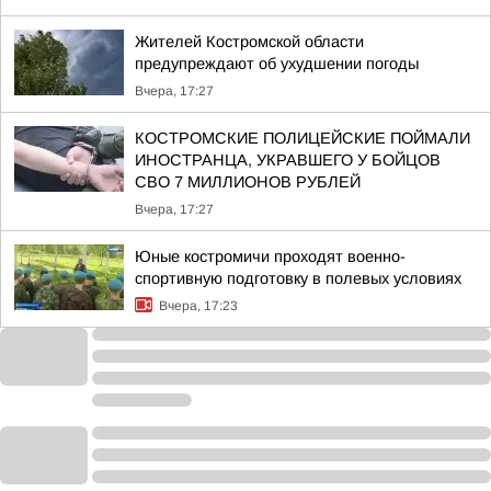
Жителей Костромской области
предупреждают об ухудшении погоды
Вчера, 17:27
КОСТРОМСКИЕ ПОЛИЦЕЙСКИЕ ПОЙМАЛИ
ИНОСТРАНЦА, УКРАВШЕГО У БОЙЦОВ
СВО 7 МИЛЛИОНОВ РУБЛЕЙ
Вчера, 17:27
Юные костромичи проходят военно-
спортивную подготовку в полевых условиях
Вчера, 17:23