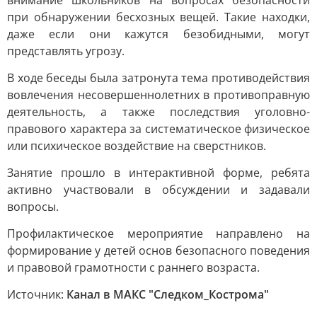
внимание школьников на вопросах безопасности
при обнаружении бесхозных вещей. Такие находки,
даже если они кажутся безобидными, могут
представлять угрозу.
В ходе беседы была затронута тема противодействия
вовлечения несовершеннолетних в противоправную
деятельность, а также последствия уголовно-
правового характера за систематическое физическое
или психическое воздействие на сверстников.
Занятие прошло в интерактивной форме, ребята
активно участвовали в обсуждении и задавали
вопросы.
Профилактическое мероприятие направлено на
формирование у детей основ безопасного поведения
и правовой грамотности с раннего возраста.
Источник:
Канал в МАКС "Следком_Кострома"