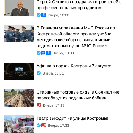
Сергей Ситников поздравил строителей с
профессиональным праздником
Вчера, 18:00
В Главном управлении МЧС России по
Костромской области прошли учебно-
методические сборы с выпускниками
ведомственных вузов МЧС России
Вчера, 18:00
Афиша в парках Костромы 7 августа:
Вчера, 17:51
Старинные торговые ряды в Солигаличе
пересоберут из подлинных брёвен
Вчера, 17:33
Театр выходит на улицы Костромы!
Вчера, 17:33