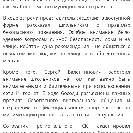
школы Костромского муниципального района.
В ходе встречи представитель следствия в доступной
форме рассказал школьникам о правилах
безопасного поведения. Особое внимание было
уделено вопросам личной безопасности дома и на
улице. Ребятам дана рекомендация - не общаться с
незнакомыми людьми на улице и в общественных
местах.
Кроме того, Сергей Валентинович заострил
внимание школьников на том, как важно быть
внимательными и бдительными при использовании
сети Интернет. В ходе беседы разъяснены важные
правила безопасного виртуального общения и
сохранения конфиденциальности, направленные на
минимизацию рисков стать жертвой преступления.
Сотрудник регионального СК акцентировал