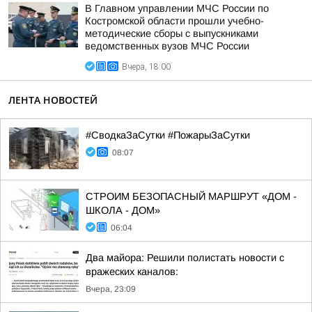
В Главном управлении МЧС России по
Костромской области прошли учебно-
методические сборы с выпускниками
ведомственных вузов МЧС России
Вчера, 18:00
ЛЕНТА НОВОСТЕЙ
#СводкаЗаСутки #ПожарыЗаСутки
08:07
СТРОИМ БЕЗОПАСНЫЙ МАРШРУТ «ДОМ -
ШКОЛА - ДОМ»
06:04
Два майора: Решили полистать новости с
вражеских каналов:
Вчера, 23:09