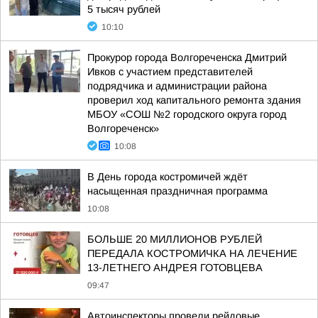
5 тысяч рублей
10:10
Прокурор города Волгореченска Дмитрий
Ивков с участием представителей
подрядчика и администрации района
проверил ход капитального ремонта здания
МБОУ «СОШ №2 городского округа город
Волгореченск»
10:08
В День города костромичей ждёт
насыщенная праздничная программа
10:08
БОЛЬШЕ 20 МИЛЛИОНОВ РУБЛЕЙ
ПЕРЕДАЛА КОСТРОМИЧКА НА ЛЕЧЕНИЕ
13-ЛЕТНЕГО АНДРЕЯ ГОТОВЦЕВА
09:47
Автоинспекторы провели рейдовые