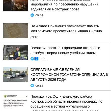
мероприятия по пресечению нарушений
водителями мототранспорта
09:34
На Аллее Признания увековечат память
костромского просветителя Ивана Сытина
09:18
Госавтоинспекторы проверили школьные
автобусы перед новым учебным годом
09:13
ОПЕРАТИВНЫЕ СВЕДЕНИЯ
КОСТРОМСКОЙ ГОСАВТОИНСПЕКЦИИ ЗА 6
АВГУСТА 2026 ГОДА
09:13
Прокуратура Солигаличского района
Костромской области провела проверку по
обращению местной жительницы о