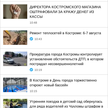
ДИРЕКТОРА КОСТРОМСКОГО МАГАЗИНА
ОШТРАФОВАЛИ ЗА КРАЖУ ДЕНЕГ ИЗ
КАССЫ
10:48
Ремонт теплосетей в Костроме: 6-7 августа
10:43
Прокуратура города Костромы контролирует
установление обстоятельств ДТП, в котором
пострадал несовершеннолетний
10:19
В Костроме в День города торжественно
откроют новый бассейн
10:15
Утренняя поездка в детский сад обернулась
для ряда водителей из Чухломы штрафом в