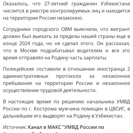
Оказалось, что 27-летний гражданин Узбекистана
числится в реестре контролируемых лиц и находится
на территории России незаконно.
Сотрудники городского ОВМ выяснили, что мигрант
должен был выехать за пределы нашей страны еще в
конце 2024 года, но не сделал этого. Он рассказал,
что в Москве подрабатывал водителем и все это
время отправлял на Родину часть зарплаты.
Полицейские составили в отношении иностранца 2
административных протокола за незаконное
пребывание на территории России и незаконное
осуществление трудовой деятельности.
В настоящее время по решению начальника УМВД
России по г. Кострома мужчина помещен в ЦВСИГ, в
дальнейшем его выдворят на Родину в Узбекистан.
Источник:
Канал в МАКС "УМВД России по