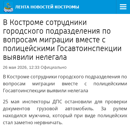
В Костроме сотрудники
городского подразделения по
вопросам миграции вместе с
полицейскими Госавтоинспекции
выявили нелегала
Официально
26 мая 2026, 12:33
В Костроме сотрудники городского подразделения по
вопросам миграции вместе с полицейскими
Госавтоинспекции выявили нелегала
25 мая инспекторы ДПС остановили для проверки
документов грузовой автомобиль. За рулем
находился мужчина, который при виде полицейских
стал заметно нервничать.