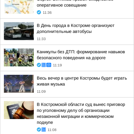
оперативное совещание
11:36
В День города в Костроме организуют
дополнительные автобусы
11:33
Каникулы без ДТП: формирование навыков
безопасного поведения на дороге
11:19
Весь вечер в центре Костромы будет играть
живая музыка
11:09
В Костромской области суд вынес приговор
по уголовному делу об организации
незаконной миграции и коммерческом
подкупе
11:08