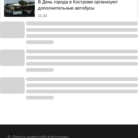
В День города в Костроме организуют
дополнительные автобусы
11:33
© Лента новостей Костромы