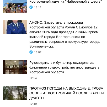
Костромичей ждут на "Набережной в шесть"
13:12
АНОНС. Заместитель прокурора
Костромской области Роман Самойлов 12
августа 2026 года проведет личный прием
жителей города Волгореченска по
различным вопросам в прокуратуре города
Волгореченска
13:07
Руководитель и бухгалтер осуждены за
фиктивное трудоустройство иностранцев в
Костромской области
12:54
ПРОГНОЗ ПОГОДЫ НА ВЫХОДНЫЕ: ГРОЗА
ОСВЕЖИТ КОСТРОМИЧЕЙ ПОСЛЕ ЖАРЫ И
ДУХОТЫ
12:49