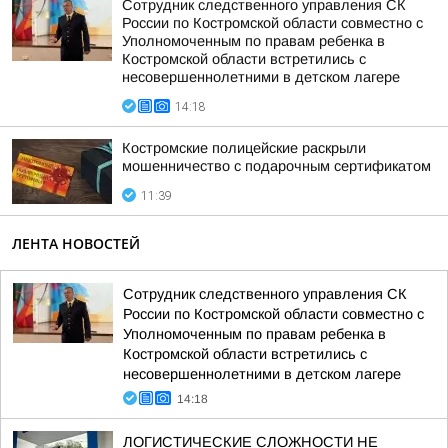
Сотрудник следственного управления СК
России по Костромской области совместно с
Уполномоченным по правам ребенка в
Костромской области встретились с
несовершеннолетними в детском лагере
14:18
Костромские полицейские раскрыли
мошенничество с подарочным сертификатом
11:39
ЛЕНТА НОВОСТЕЙ
Сотрудник следственного управления СК
России по Костромской области совместно с
Уполномоченным по правам ребенка в
Костромской области встретились с
несовершеннолетними в детском лагере
14:18
ЛОГИСТИЧЕСКИЕ СЛОЖНОСТИ НЕ