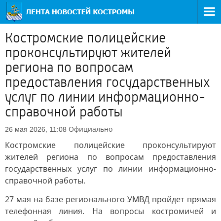
Костромские полицейские
проконсультируют жителей
региона по вопросам
предоставления государственных
услуг по линии информационно-
справочной работы
Официально
26 мая 2026, 11:08
Костромские полицейские проконсультируют
жителей региона по вопросам предоставления
государственных услуг по линии информационно-
справочной работы.
27 мая на базе регионального УМВД пройдет прямая
телефонная линия. На вопросы костромичей и