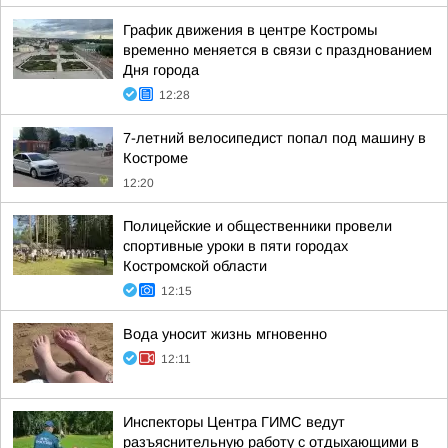
График движения в центре Костромы
временно меняется в связи с празднованием
Дня города
12:28
7-летний велосипедист попал под машину в
Костроме
12:20
Полицейские и общественники провели
спортивные уроки в пяти городах
Костромской области
12:15
Вода уносит жизнь мгновенно
12:11
Инспекторы Центра ГИМС ведут
разъяснительную работу с отдыхающими в