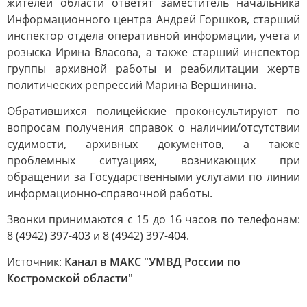
жителей области ответят заместитель начальника
Информационного центра Андрей Горшков, старший
инспектор отдела оперативной информации, учета и
розыска Ирина Власова, а также старший инспектор
группы архивной работы и реабилитации жертв
политических репрессий Марина Вершинина.
Обратившихся полицейские проконсультируют по
вопросам получения справок о наличии/отсутствии
судимости, архивных документов, а также
проблемных ситуациях, возникающих при
обращении за Государственными услугами по линии
информационно-справочной работы.
Звонки принимаются с 15 до 16 часов по телефонам:
8 (4942) 397-403 и 8 (4942) 397-404.
Источник:
Канал в МАКС "УМВД России по
Костромской области"