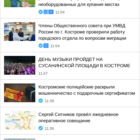
необорудованных для купания местах
11:54
Члены Общественного совета при УМВД
России по г. Костроме проверили работу
городского отдела по вопросам миграции
11:54
ДЕНЬ МУЗЫКИ ПРОЙДЕТ НА
СУСАНИНСКОЙ ПЛОЩАДИ В КОСТРОМЕ
11:47
Костромские полицейские раскрыли
мошенничество с подарочным сертификатом
11:39
Сергей Ситников провёл ежедневное
оперативное совещание
11:36