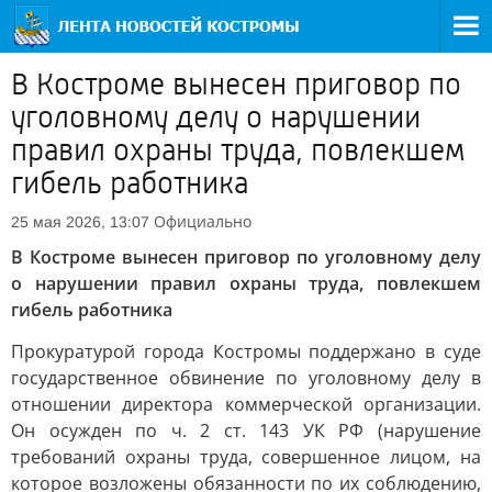
В Костроме вынесен приговор по
уголовному делу о нарушении
правил охраны труда, повлекшем
гибель работника
Официально
25 мая 2026, 13:07
В Костроме вынесен приговор по уголовному делу
о нарушении правил охраны труда, повлекшем
гибель работника
Прокуратурой города Костромы поддержано в суде
государственное обвинение по уголовному делу в
отношении директора коммерческой организации.
Он осужден по ч. 2 ст. 143 УК РФ (нарушение
требований охраны труда, совершенное лицом, на
которое возложены обязанности по их соблюдению,