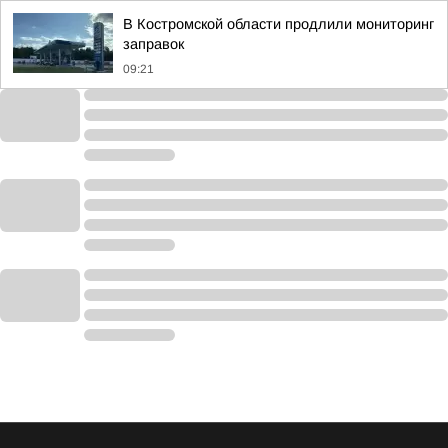
В Костромской области продлили мониторинг
заправок
09:21