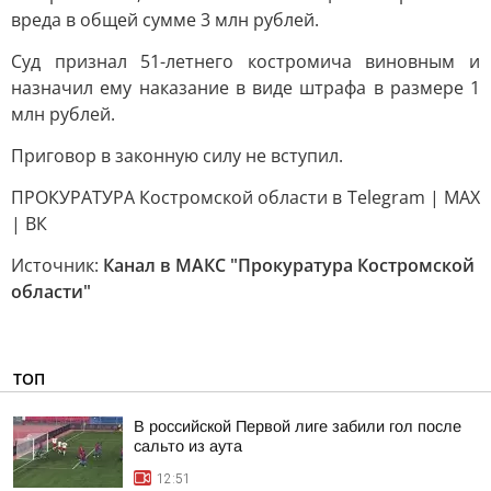
вреда в общей сумме 3 млн рублей.
Суд признал 51-летнего костромича виновным и
назначил ему наказание в виде штрафа в размере 1
млн рублей.
Приговор в законную силу не вступил.
ПРОКУРАТУРА Костромской области в Telegram | MAX
| ВК
Источник:
Канал в МАКС "Прокуратура Костромской
области"
ТОП
В российской Первой лиге забили гол после
сальто из аута
12:51