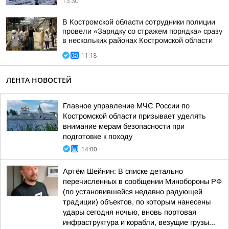
13:30
В Костромской области сотрудники полиции
провели «Зарядку со стражем порядка» сразу
в нескольких районах Костромской области
11:18
ЛЕНТА НОВОСТЕЙ
Главное управление МЧС России по
Костромской области призывает уделять
внимание мерам безопасности при
подготовке к походу
14:00
Артём Шейнин: В списке детально
перечисленных в сообщении Минобороны РФ
(по установившейся недавно радующей
традиции) объектов, по которым нанесены
удары сегодня ночью, вновь портовая
инфраструктура и корабли, везущие грузы...