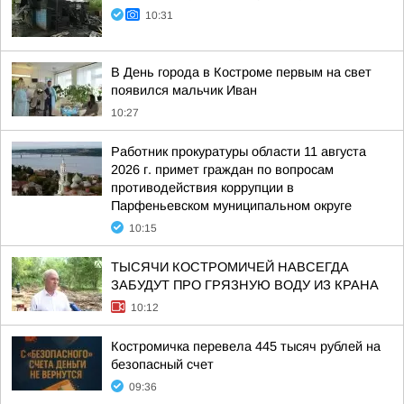
10:31
В День города в Костроме первым на свет
появился мальчик Иван
10:27
Работник прокуратуры области 11 августа
2026 г. примет граждан по вопросам
противодействия коррупции в
Парфеньевском муниципальном округе
10:15
ТЫСЯЧИ КОСТРОМИЧЕЙ НАВСЕГДА
ЗАБУДУТ ПРО ГРЯЗНУЮ ВОДУ ИЗ КРАНА
10:12
Костромичка перевела 445 тысяч рублей на
безопасный счет
09:36