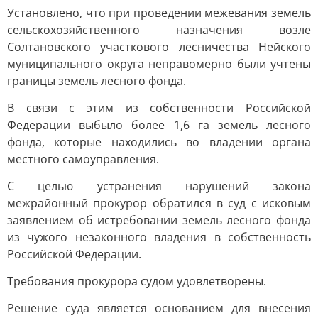
Установлено, что при проведении межевания земель
сельскохозяйственного назначения возле
Солтановского участкового лесничества Нейского
муниципального округа неправомерно были учтены
границы земель лесного фонда.
В связи с этим из собственности Российской
Федерации выбыло более 1,6 га земель лесного
фонда, которые находились во владении органа
местного самоуправления.
С целью устранения нарушений закона
межрайонный прокурор обратился в суд с исковым
заявлением об истребовании земель лесного фонда
из чужого незаконного владения в собственность
Российской Федерации.
Требования прокурора судом удовлетворены.
Решение суда является основанием для внесения