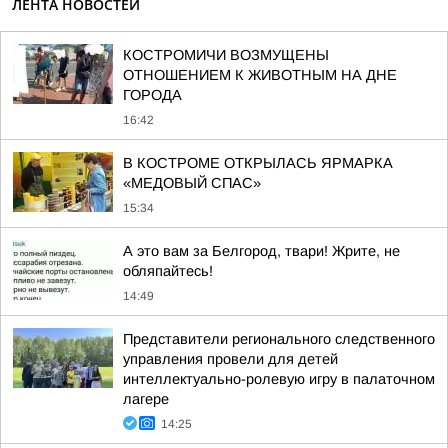
ЛЕНТА НОВОСТЕЙ
КОСТРОМИЧИ ВОЗМУЩЕНЫ
ОТНОШЕНИЕМ К ЖИВОТНЫМ НА ДНЕ
ГОРОДА
16:42
В КОСТРОМЕ ОТКРЫЛАСЬ ЯРМАРКА
«МЕДОВЫЙ СПАС»
15:34
А это вам за Белгород, твари! Жрите, не
обляпайтесь!
14:49
Представители регионального следственного
управления провели для детей
интеллектуально-ролевую игру в палаточном
лагере
14:25