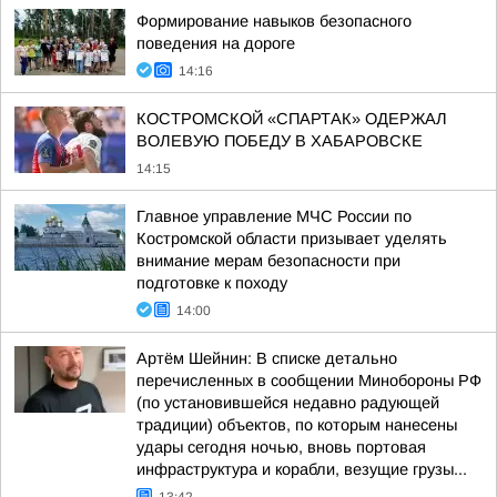
Формирование навыков безопасного
поведения на дороге
14:16
КОСТРОМСКОЙ «СПАРТАК» ОДЕРЖАЛ
ВОЛЕВУЮ ПОБЕДУ В ХАБАРОВСКЕ
14:15
Главное управление МЧС России по
Костромской области призывает уделять
внимание мерам безопасности при
подготовке к походу
14:00
Артём Шейнин: В списке детально
перечисленных в сообщении Минобороны РФ
(по установившейся недавно радующей
традиции) объектов, по которым нанесены
удары сегодня ночью, вновь портовая
инфраструктура и корабли, везущие грузы...