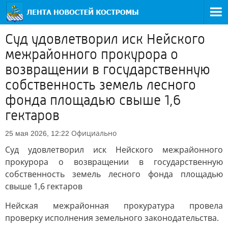
Суд удовлетворил иск Нейского
межрайонного прокурора о
возвращении в государственную
собственность земель лесного
фонда площадью свыше 1,6
гектаров
Официально
25 мая 2026, 12:22
Суд удовлетворил иск Нейского межрайонного
прокурора о возвращении в государственную
собственность земель лесного фонда площадью
свыше 1,6 гектаров
Нейская межрайонная прокуратура провела
проверку исполнения земельного законодательства.