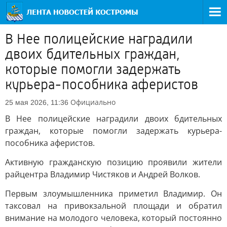
В Нее полицейские наградили
двоих бдительных граждан,
которые помогли задержать
курьера-пособника аферистов
Официально
25 мая 2026, 11:36
В Нее полицейские наградили двоих бдительных
граждан, которые помогли задержать курьера-
пособника аферистов.
Активную гражданскую позицию проявили жители
райцентра Владимир Чистяков и Андрей Волков.
Первым злоумышленника приметил Владимир. Он
таксовал на привокзальной площади и обратил
внимание на молодого человека, который постоянно