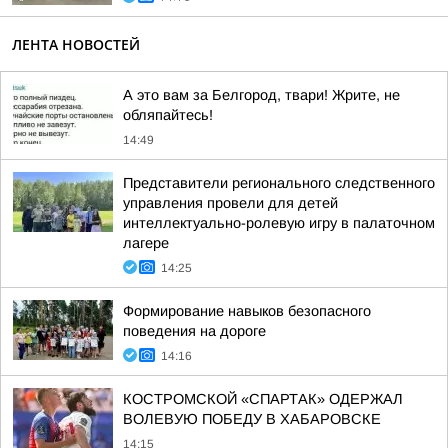
ЛЕНТА НОВОСТЕЙ
А это вам за Белгород, твари! Жрите, не
обляпайтесь!
14:49
Представители регионального следственного
управления провели для детей
интеллектуально-ролевую игру в палаточном
лагере
14:25
Формирование навыков безопасного
поведения на дороге
14:16
КОСТРОМСКОЙ «СПАРТАК» ОДЕРЖАЛ
ВОЛЕВУЮ ПОБЕДУ В ХАБАРОВСКЕ
14:15