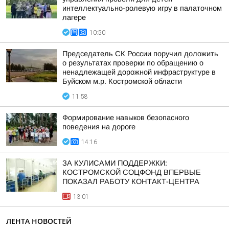
интеллектуально-ролевую игру в палаточном
лагере
10:50
Председатель СК России поручил доложить
о результатах проверки по обращению о
ненадлежащей дорожной инфраструктуре в
Буйском м.р. Костромской области
11:58
Формирование навыков безопасного
поведения на дороге
14:16
ЗА КУЛИСАМИ ПОДДЕРЖКИ:
КОСТРОМСКОЙ СОЦФОНД ВПЕРВЫЕ
ПОКАЗАЛ РАБОТУ КОНТАКТ-ЦЕНТРА
13:01
ЛЕНТА НОВОСТЕЙ