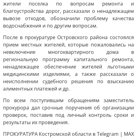
жители поселка по вопросам ремонта и
благоустройства дорог, рассказали о ненадлежащем
вывозе отходов, обозначили проблему качества
водоснабжения и по другим вопросам.
После в прокуратуре Островского района состоялся
прием местных жителей, которые пожаловались на
невключение многоквартирного дома в
региональную программу капитального ремонта,
ненадлежащее обеспечение жителей льготными
медицинскими изделиями, а также рассказали о
неисполнении судебного решения по взысканию
алиментных платежей и др.
По всем поступившим обращениям заместитель
прокурора дал срочные поручения об организации
проверок, поставив под личный контроль сроки и
результаты их проведения.
ПРОКУРАТУРА Костромской области в Telegram | MAX