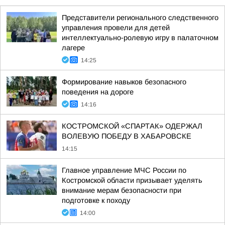
Представители регионального следственного
управления провели для детей
интеллектуально-ролевую игру в палаточном
лагере
14:25
Формирование навыков безопасного
поведения на дороге
14:16
КОСТРОМСКОЙ «СПАРТАК» ОДЕРЖАЛ
ВОЛЕВУЮ ПОБЕДУ В ХАБАРОВСКЕ
14:15
Главное управление МЧС России по
Костромской области призывает уделять
внимание мерам безопасности при
подготовке к походу
14:00