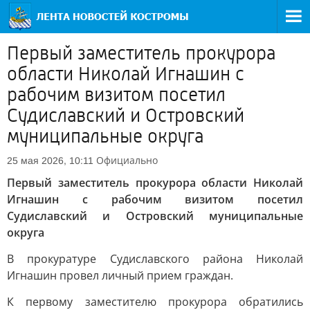
Первый заместитель прокурора
области Николай Игнашин с
рабочим визитом посетил
Судиславский и Островский
муниципальные округа
Официально
25 мая 2026, 10:11
Первый заместитель прокурора области Николай
Игнашин с рабочим визитом посетил
Судиславский и Островский муниципальные
округа
В прокуратуре Судиславского района Николай
Игнашин провел личный прием граждан.
К первому заместителю прокурора обратились