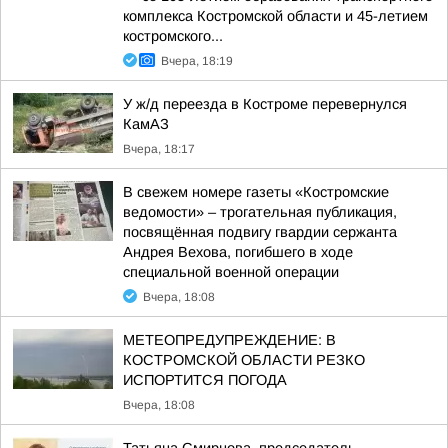
комплекса Костромской области и 45-летием
костромского...
Вчера, 18:19
У ж/д переезда в Костроме перевернулся
КамАЗ
Вчера, 18:17
В свежем номере газеты «Костромские
ведомости» – трогательная публикация,
посвящённая подвигу гвардии сержанта
Андрея Вехова, погибшего в ходе
специальной военной операции
Вчера, 18:08
МЕТЕОПРЕДУПРЕЖДЕНИЕ: В
КОСТРОМСКОЙ ОБЛАСТИ РЕЗКО
ИСПОРТИТСЯ ПОГОДА
Вчера, 18:08