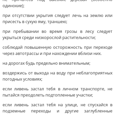
одинокие);
при отсутствии укрытия следует лечь на землю или
присесть в сухую яму, траншею;
при пребывании во время грозы в лесу следует
укрыться среди низкорослой растительности;
соблюдай повышенную осторожность при переходе
через автотрассы и при нахождении вблизи них.
на дорогах будь предельно внимательным;
воздержись от выхода на воду при неблагоприятных
погодных условиях;
если ливень застал тебя в личном транспорте, не
пытайся преодолеть подтопленные участки;
если ливень застал тебя на улице, не спускайся в
подземные переходы и другие заглубленные