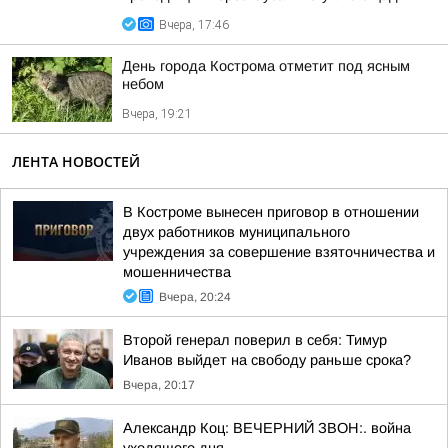
Вчера, 17:46
День города Кострома отметит под ясным
небом
Вчера, 19:21
ЛЕНТА НОВОСТЕЙ
В Костроме вынесен приговор в отношении
двух работников муниципального
учреждения за совершение взяточничества и
мошенничества
Вчера, 20:24
Второй генерал поверил в себя: Тимур
Иванов выйдет на свободу раньше срока?
Вчера, 20:17
Александр Коц: ВЕЧЕРНИЙ ЗВОН:. война