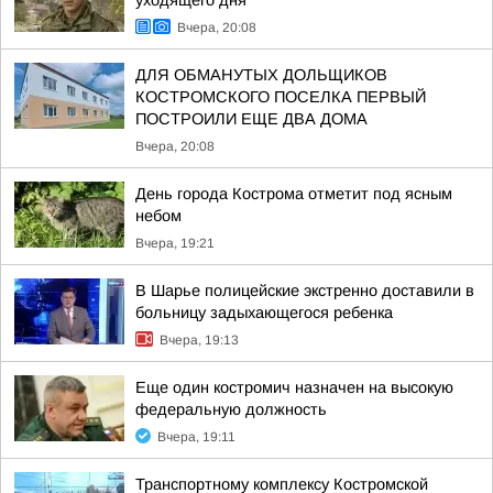
уходящего дня
Вчера, 20:08
ДЛЯ ОБМАНУТЫХ ДОЛЬЩИКОВ
КОСТРОМСКОГО ПОСЕЛКА ПЕРВЫЙ
ПОСТРОИЛИ ЕЩЕ ДВА ДОМА
Вчера, 20:08
День города Кострома отметит под ясным
небом
Вчера, 19:21
В Шарье полицейские экстренно доставили в
больницу задыхающегося ребенка
Вчера, 19:13
Еще один костромич назначен на высокую
федеральную должность
Вчера, 19:11
Транспортному комплексу Костромской