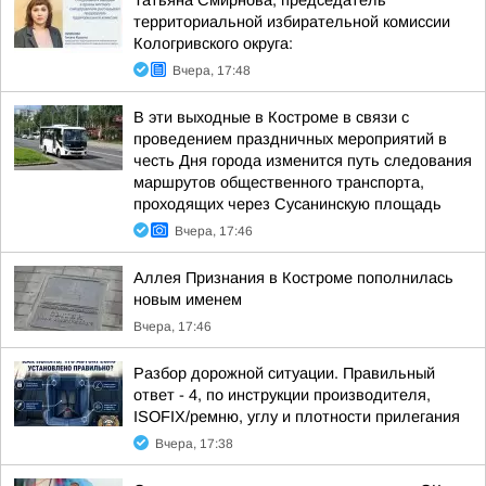
Татьяна Смирнова, председатель
территориальной избирательной комиссии
Кологривского округа:
Вчера, 17:48
В эти выходные в Костроме в связи с
проведением праздничных мероприятий в
честь Дня города изменится путь следования
маршрутов общественного транспорта,
проходящих через Сусанинскую площадь
Вчера, 17:46
Аллея Признания в Костроме пополнилась
новым именем
Вчера, 17:46
Разбор дорожной ситуации. Правильный
ответ - 4, по инструкции производителя,
ISOFIX/ремню, углу и плотности прилегания
Вчера, 17:38