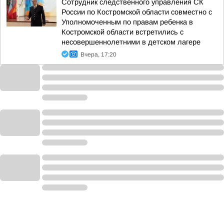
Сотрудник следственного управления СК
России по Костромской области совместно с
Уполномоченным по правам ребенка в
Костромской области встретились с
несовершеннолетними в детском лагере
Вчера, 17:20