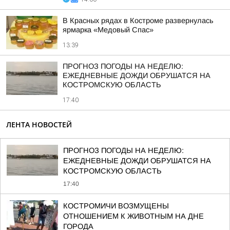
В Красных рядах в Костроме развернулась
ярмарка «Медовый Спас»
13:39
ПРОГНОЗ ПОГОДЫ НА НЕДЕЛЮ:
ЕЖЕДНЕВНЫЕ ДОЖДИ ОБРУШАТСЯ НА
КОСТРОМСКУЮ ОБЛАСТЬ
17:40
ЛЕНТА НОВОСТЕЙ
ПРОГНОЗ ПОГОДЫ НА НЕДЕЛЮ:
ЕЖЕДНЕВНЫЕ ДОЖДИ ОБРУШАТСЯ НА
КОСТРОМСКУЮ ОБЛАСТЬ
17:40
КОСТРОМИЧИ ВОЗМУЩЕНЫ
ОТНОШЕНИЕМ К ЖИВОТНЫМ НА ДНЕ
ГОРОДА