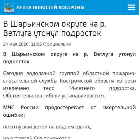
В Шарьинском округе на р.
Ветлуга утонул подросток
Официально
24 мая 2026, 11:06
В Шарьинском округе на р. Ветлуга утонул
подросток
Сегодня водолазной группой областной пожарно-
спасательной службы Костромской области из реки
извлечено тело 14-летнего подростка.
Обстоятельства гибели устанавливаются.
МЧС России предостерегает от смертельной
ошибки:
не отпускай детей на водоём одних;
не оставляй без присмотра;