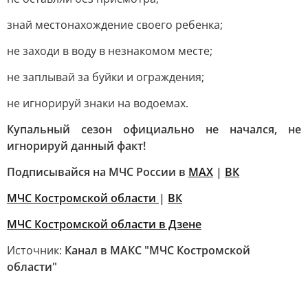
знай местонахождение своего ребенка;
не заходи в воду в незнакомом месте;
не заплывай за буйки и ограждения;
не игнорируй знаки на водоемах.
Купальный сезон официально не начался, не
игнорируй данный факт!
Подписывайся на МЧС России в
MAX
|
ВК
МЧС Костромской области
|
ВК
МЧС Костромской области в Дзене
Источник:
Канал в МАКС "МЧС Костромской
области"