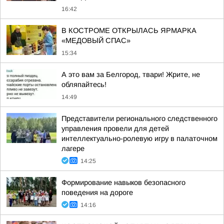
16:42
В КОСТРОМЕ ОТКРЫЛАСЬ ЯРМАРКА
«МЕДОВЫЙ СПАС»
15:34
А это вам за Белгород, твари! Жрите, не
обляпайтесь!
14:49
Представители регионального следственного
управления провели для детей
интеллектуально-ролевую игру в палаточном
лагере
14:25
Формирование навыков безопасного
поведения на дороге
14:16